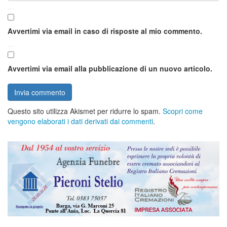
Avvertimi via email in caso di risposte al mio commento.
Avvertimi via email alla pubblicazione di un nuovo articolo.
Questo sito utilizza Akismet per ridurre lo spam.
Scopri come
vengono elaborati i dati derivati dai commenti
.