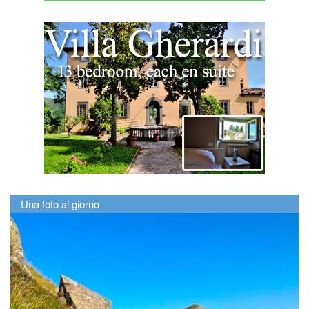
Una foto al giorno