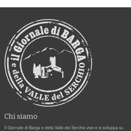
Chi siamo
Il Giornale di Barga e della Valle del Serchio vive e si sviluppa su