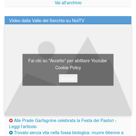
Vai all'archivio
Video dalla Valle del Serchio su NoiTV
Fai clic su "Accetto" per abilitare Youtube
Cookie Policy
Accetto
Alle Prade Garfagnine celebrata la Festa dei Pastori
-
Leggi l'articolo
Trovato senza vita nella fossa biologica: muore 66enne a