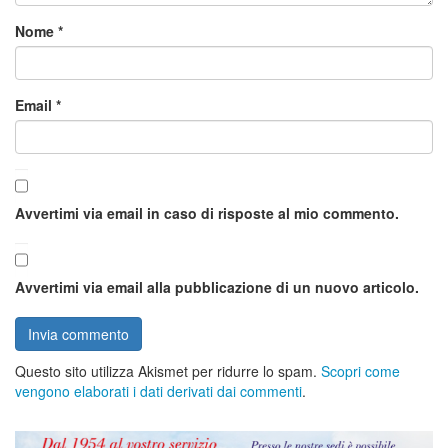
Nome
*
Email
*
Avvertimi via email in caso di risposte al mio commento.
Avvertimi via email alla pubblicazione di un nuovo articolo.
Questo sito utilizza Akismet per ridurre lo spam.
Scopri come
vengono elaborati i dati derivati dai commenti
.