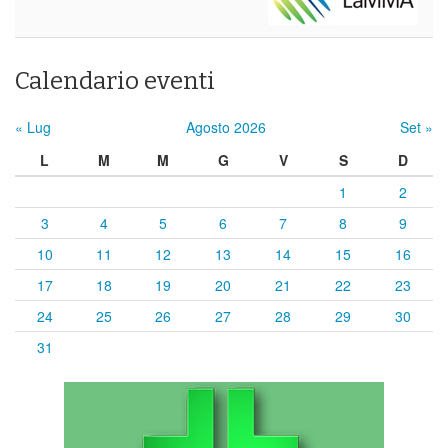
Calendario eventi
« Lug
Agosto 2026
Set »
L
M
M
G
V
S
D
1
2
3
4
5
6
7
8
9
10
11
12
13
14
15
16
17
18
19
20
21
22
23
24
25
26
27
28
29
30
31