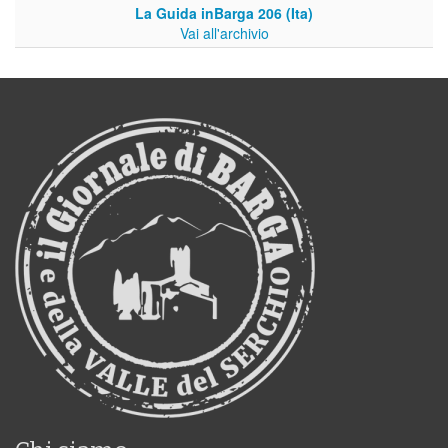
La Guida inBarga 206 (Ita)
Vai all'archivio