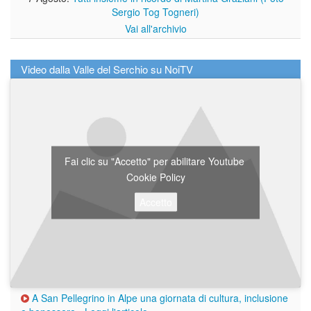
Sergio Tog Togneri)
Vai all'archivio
Video dalla Valle del Serchio su NoiTV
Fai clic su "Accetto" per abilitare Youtube
Cookie Policy
Accetto
A San Pellegrino in Alpe una giornata di cultura, inclusione