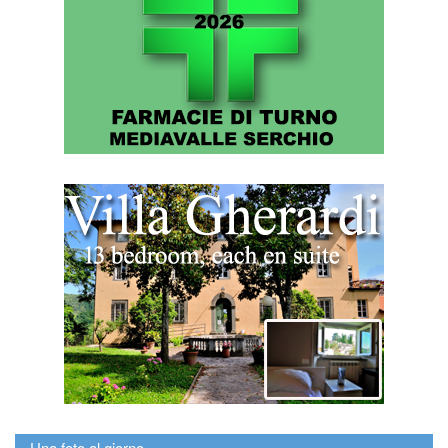
Una foto al giorno