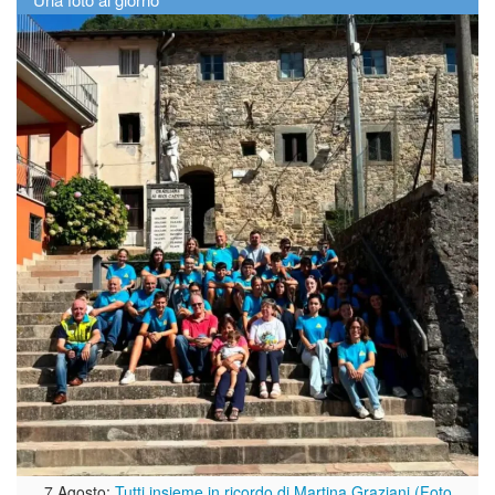
7 Agosto:
Tutti insieme in ricordo di Martina Graziani (Foto