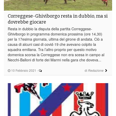
Correggese-Ghiviborgo resta in dubbio, ma si
dovrebbe giocare
Resta in dubbio la disputa della partita Correggese-
Ghiviborgo in programma domenica prossima (ore 14,30)
per la 17esima giornata, ultima del girone di andata. Ciò a
causa di alcuni casi di covid-19 che avevano colpito la
squadra emiliana. Tra l’altro proprio per questo motivo
domenica scorsa la Correggese non era scesa in campo al
Necchi-Balloni di forte dei Marmi nella gara che doveva...
10 Febbraio 2021
-
di
Redazione