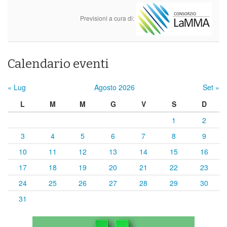
Previsioni a cura di:
Calendario eventi
« Lug
Agosto 2026
Set »
L
M
M
G
V
S
D
1
2
3
4
5
6
7
8
9
10
11
12
13
14
15
16
17
18
19
20
21
22
23
24
25
26
27
28
29
30
31