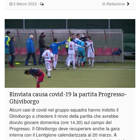
5 Marzo 2022
-
di
Redazione
Rinviata causa covid-19 la partita Progresso-
Ghiviborgo
Alcuni casi di covid nel gruppo-squadra hanno indotto il
Ghiviborgo a chiedere il rinvio della partita che avrebbe
dovuto giocare domenica (ore 14,30) sul campo del
Progresso. Il Ghiviborgo deve recuperare anche la gara
interna con il Lentigione calendarizzata al 20 marzo. A