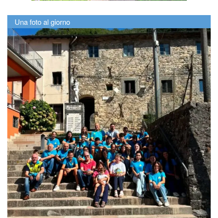
Una foto al giorno