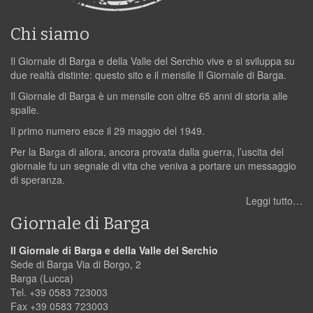
Chi siamo
Il Giornale di Barga e della Valle del Serchio vive e si sviluppa su
due realtà distinte: questo sito e il mensile Il Giornale di Barga.
Il Giornale di Barga è un mensile con oltre 65 anni di storia alle
spalle.
Il primo numero esce il 29 maggio del 1949.
Per la Barga di allora, ancora provata dalla guerra, l’uscita del
giornale fu un segnale di vita che veniva a portare un messaggio
di speranza.
Leggi tutto…
Giornale di Barga
Il Giornale di Barga e della Valle del Serchio
Sede di Barga Via di Borgo, 2
Barga (Lucca)
Tel. +39 0583 723003
Fax +39 0583 723003