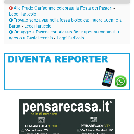
Alle Prade Garfagnine celebrata la Festa dei Pastori
-
Leggi l'articolo
Trovato senza vita nella fossa biologica: muore 66enne a
Barga
-
Leggi l'articolo
Omaggio a Pascoli con Alessio Boni: appuntamento il 10
agosto a Castelvecchio
-
Leggi l'articolo