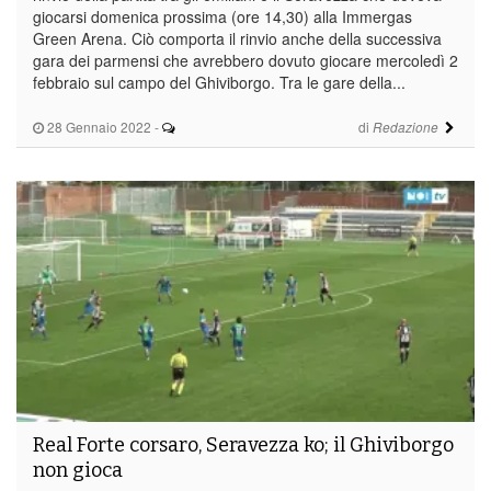
giocarsi domenica prossima (ore 14,30) alla Immergas
Green Arena. Ciò comporta il rinvio anche della successiva
gara dei parmensi che avrebbero dovuto giocare mercoledì 2
febbraio sul campo del Ghiviborgo. Tra le gare della...
28 Gennaio 2022
-
di
Redazione
Real Forte corsaro, Seravezza ko; il Ghiviborgo
non gioca