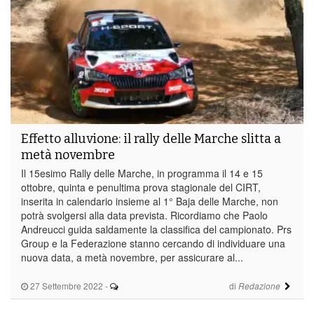
Effetto alluvione: il rally delle Marche slitta a
metà novembre
Il 15esimo Rally delle Marche, in programma il 14 e 15
ottobre, quinta e penultima prova stagionale del CIRT,
inserita in calendario insieme al 1° Baja delle Marche, non
potrà svolgersi alla data prevista. Ricordiamo che Paolo
Andreucci guida saldamente la classifica del campionato. Prs
Group e la Federazione stanno cercando di individuare una
nuova data, a metà novembre, per assicurare al...
27 Settembre 2022
-
di
Redazione