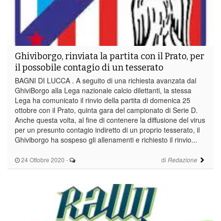
Ghiviborgo, rinviata la partita con il Prato, per
il possobile contagio di un tesserato
BAGNI DI LUCCA . A seguito di una richiesta avanzata dal
GhiviBorgo alla Lega nazionale calcio dilettanti, la stessa
Lega ha comunicato il rinvio della partita di domenica 25
ottobre con il Prato, quinta gara del campionato di Serie D.
Anche questa volta, al fine di contenere la diffusione del virus
per un presunto contagio indiretto di un proprio tesserato, il
Ghiviborgo ha sospeso gli allenamenti e richiesto il rinvio...
24 Ottobre 2020
-
di
Redazione