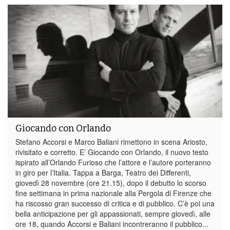
Giocando con Orlando
Stefano Accorsi e Marco Baliani rimettono in scena Ariosto,
rivisitato e corretto. E’ Giocando con Orlando, il nuovo testo
ispirato all’Orlando Furioso che l’attore e l’autore porteranno
in giro per l’Italia. Tappa a Barga, Teatro dei Differenti,
giovedì 28 novembre (ore 21.15), dopo il debutto lo scorso
fine settimana in prima nazionale alla Pergola di Firenze che
ha riscosso gran successo di critica e di pubblico. C’è poi una
bella anticipazione per gli appassionati, sempre giovedì, alle
ore 18, quando Accorsi e Baliani incontreranno il pubblico...