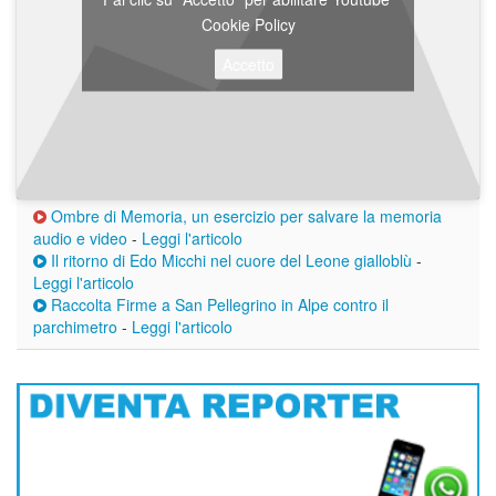
Cookie Policy
Accetto
Ombre di Memoria, un esercizio per salvare la memoria
audio e video
-
Leggi l'articolo
Il ritorno di Edo Micchi nel cuore del Leone gialloblù
-
Leggi l'articolo
Raccolta Firme a San Pellegrino in Alpe contro il
parchimetro
-
Leggi l'articolo