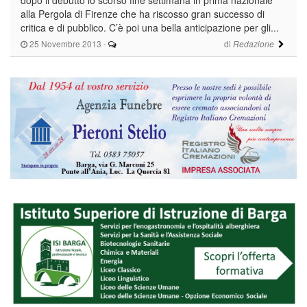
alla Pergola di Firenze che ha riscosso gran successo di
critica e di pubblico. C’è poi una bella anticipazione per gli...
25 Novembre 2013
-
di
Redazione