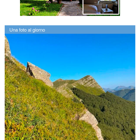
Una foto al giorno