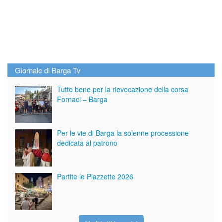
Giornale di Barga Tv
Tutto bene per la rievocazione della corsa
Fornaci – Barga
Per le vie di Barga la solenne processione
dedicata al patrono
Partite le Piazzette 2026