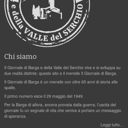
Chi siamo
Il Giornale di Barga e della Valle del Serchio vive e si sviluppa su
due realtà distinte: questo sito e il mensile Il Giornale di Barga.
Il Giornale di Barga è un mensile con oltre 65 anni di storia alle
spalle.
Il primo numero esce il 29 maggio del 1949.
Per la Barga di allora, ancora provata dalla guerra, l’uscita del
giornale fu un segnale di vita che veniva a portare un messaggio
di speranza.
Leggi tutto…