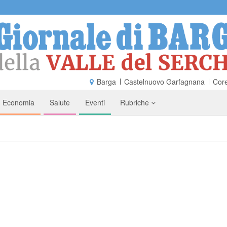
Barga
Castelnuovo Garfagnana
Core
Economia
Salute
Eventi
Rubriche