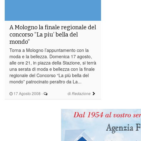
A Mologno la finale regionale del
concorso “La piu’ bella del
mondo”
Torna a Mologno l’appuntamento con la
moda e la bellezza. Domenica 17 agosto,
alle ore 21, in piazza della Stazione, si terrà
una serata di moda e bellezza con la finale
regionale del Concorso “La più bella del
mondo” patrocinato peraltro da La...
17 Agosto 2008
-
di
Redazione