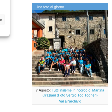
Una foto al giorno
ze
7 Agosto:
Tutti insieme in ricordo di Martina
Graziani (Foto Sergio Tog Togneri)
Vai all'archivio