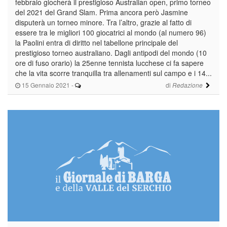
febbraio giocherà il prestigioso Australian open, primo torneo
del 2021 del Grand Slam. Prima ancora però Jasmine
disputerà un torneo minore. Tra l’altro, grazie al fatto di
essere tra le migliori 100 giocatrici al mondo (al numero 96)
la Paolini entra di diritto nel tabellone principale del
prestigioso torneo australiano. Dagli antipodi del mondo (10
ore di fuso orario) la 25enne tennista lucchese ci fa sapere
che la vita scorre tranquilla tra allenamenti sul campo e i 14...
15 Gennaio 2021
-
di
Redazione