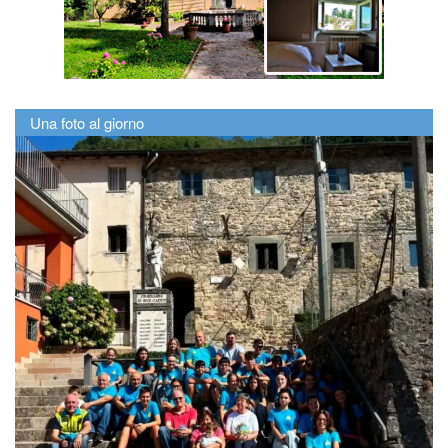
Una foto al giorno