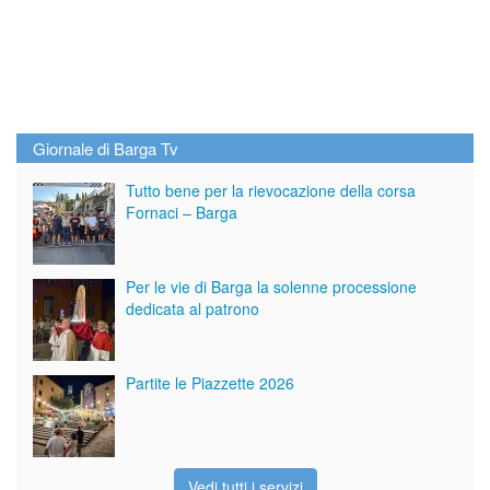
Giornale di Barga Tv
Tutto bene per la rievocazione della corsa
Fornaci – Barga
Per le vie di Barga la solenne processione
dedicata al patrono
Partite le Piazzette 2026
Vedi tutti i servizi