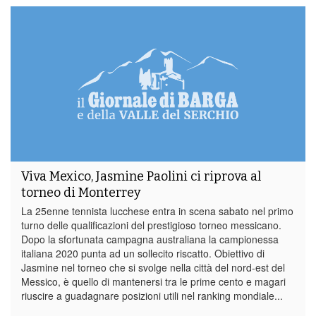
Viva Mexico, Jasmine Paolini ci riprova al
torneo di Monterrey
La 25enne tennista lucchese entra in scena sabato nel primo
turno delle qualificazioni del prestigioso torneo messicano.
Dopo la sfortunata campagna australiana la campionessa
italiana 2020 punta ad un sollecito riscatto. Obiettivo di
Jasmine nel torneo che si svolge nella città del nord-est del
Messico, è quello di mantenersi tra le prime cento e magari
riuscire a guadagnare posizioni utili nel ranking mondiale...