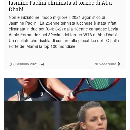
Jasmine Paolini eliminata al torneo di Abu
Dhabi
Non è iniziato nel modo migliore il 2021 agonistico di
Jasmine Paolini. La 25enne tennista lucchese è stata infatti
eliminata in due set (6-4; 6-2) dalla 18enne canadese Leyla
Annie Fernandez nei 32esimi del torneo WTA di Abu Dhabi.
Un risultato che rischia di costare alla giocatrice del TC Italia
Forte dei Marmi la top 100 mondiale.
7 Gennaio 2021
-
di
Redazione