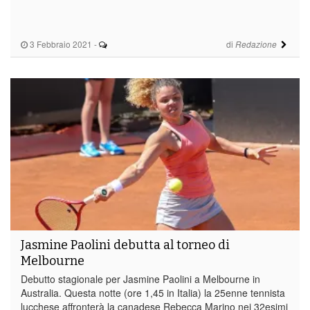
3 Febbraio 2021
-
di
Redazione
Jasmine Paolini debutta al torneo di
Melbourne
Debutto stagionale per Jasmine Paolini a Melbourne in
Australia. Questa notte (ore 1,45 in Italia) la 25enne tennista
lucchese affronterà la canadese Rebecca Marino nei 32esimi