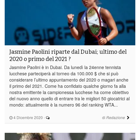
Jasmine Paolini riparte dal Dubai; ultimo del
2020 o primo del 2021 ?
Jasmine Paolini è in Dubai. Da lunedì la 24enne tennista
lucchese parteciperà al torneo da 100.000 $ che si può
considerare l’ultimo appuntamento del 2020 o magari anche
il primo del 2021. Come ha confidato qualche giorno fa alla
nostra emittente la campionessa lucchese ha come obiettivo
del nuovo anno quello di entrare tra le migliori 50 giocatrici al
mondo: attualmente è la numero 96 del ranking WTA...
4 Dicembre 2020
-
di
Redazione