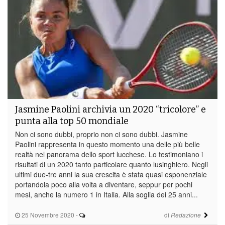
Jasmine Paolini archivia un 2020 “tricolore” e
punta alla top 50 mondiale
Non ci sono dubbi, proprio non ci sono dubbi. Jasmine
Paolini rappresenta in questo momento una delle più belle
realtà nel panorama dello sport lucchese. Lo testimoniano i
risultati di un 2020 tanto particolare quanto lusinghiero. Negli
ultimi due-tre anni la sua crescita è stata quasi esponenziale
portandola poco alla volta a diventare, seppur per pochi
mesi, anche la numero 1 in Italia. Alla soglia dei 25 anni...
25 Novembre 2020
-
di
Redazione