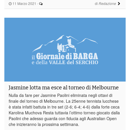
11 Marzo 2021
-
di
Redazione
Jasmine lotta ma esce al torneo di Melbourne
Nulla da fare per Jasmine Paolini eliminata negli ottavi di
finale del torneo di Melbourne. La 25enne tennista lucchese
è stata infatti battuta in tre set (2-6; 6-4; 4-6) dalla forte ceca
Karolina Muchova Resta tuttavia l’ottimo torneo giocato dalla
Paolini che adesso guarda con fiducia agli Australian Open
che inizieranno la prossima settimana.