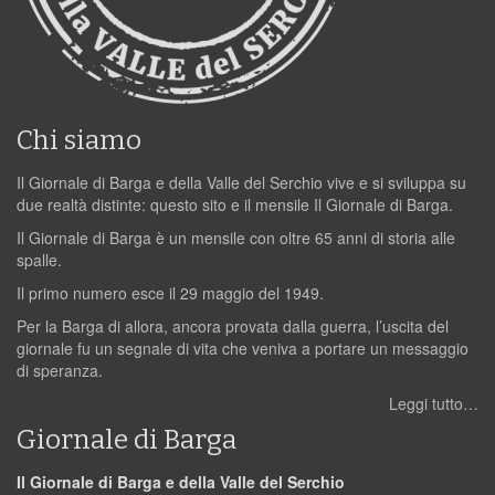
Chi siamo
Il Giornale di Barga e della Valle del Serchio vive e si sviluppa su
due realtà distinte: questo sito e il mensile Il Giornale di Barga.
Il Giornale di Barga è un mensile con oltre 65 anni di storia alle
spalle.
Il primo numero esce il 29 maggio del 1949.
Per la Barga di allora, ancora provata dalla guerra, l’uscita del
giornale fu un segnale di vita che veniva a portare un messaggio
di speranza.
Leggi tutto…
Giornale di Barga
Il Giornale di Barga e della Valle del Serchio