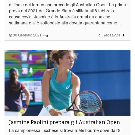
di finale del torneo che precede gli Australian Open. La prima
prova del 2021 del Grande Slam è slittata all’8 febbraio
causa covid. Jasmine è in Australia ormai da qualche
settimana e si è sottoposto alla dovuta quarantena come...
30 Gennaio 2021
-
di
Redazione
Jasmine Paolini prepara gli Australian Open
La campionessa lucchese si trova a Melbourne dove dall’8