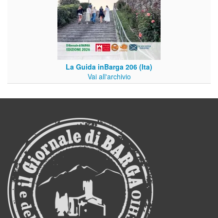
La Guida inBarga 206 (Ita)
Vai all'archivio