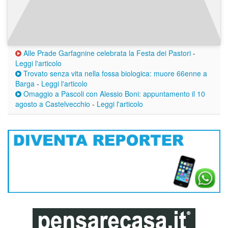
Alle Prade Garfagnine celebrata la Festa dei Pastori
-
Leggi l'articolo
Trovato senza vita nella fossa biologica: muore 66enne a
Barga
-
Leggi l'articolo
Omaggio a Pascoli con Alessio Boni: appuntamento il 10
agosto a Castelvecchio
-
Leggi l'articolo