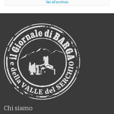
Vai all'archivio
Chi siamo