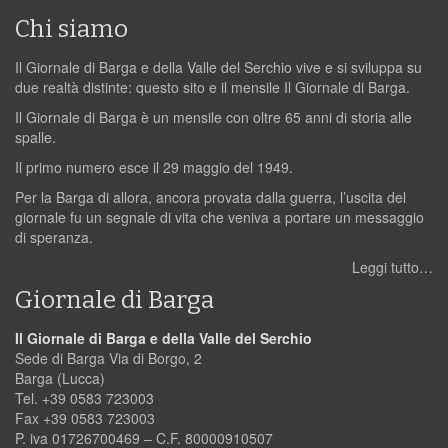
Chi siamo
Il Giornale di Barga e della Valle del Serchio vive e si sviluppa su
due realtà distinte: questo sito e il mensile Il Giornale di Barga.
Il Giornale di Barga è un mensile con oltre 65 anni di storia alle
spalle.
Il primo numero esce il 29 maggio del 1949.
Per la Barga di allora, ancora provata dalla guerra, l’uscita del
giornale fu un segnale di vita che veniva a portare un messaggio
di speranza.
Leggi tutto…
Giornale di Barga
Il Giornale di Barga e della Valle del Serchio
Sede di Barga Via di Borgo, 2
Barga (Lucca)
Tel. +39 0583 723003
Fax +39 0583 723003
P. iva 01726700469 – C.F. 80000910507