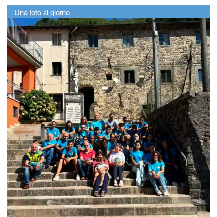
Una foto al giorno