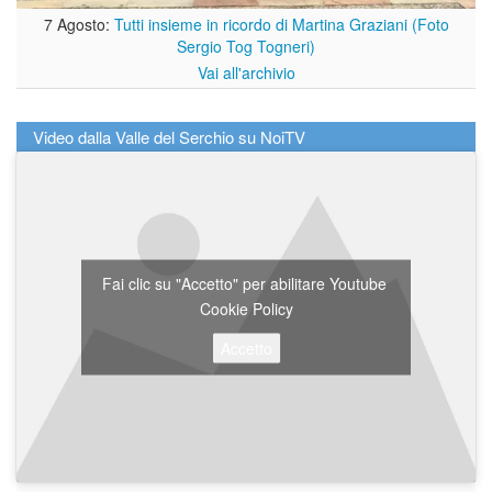
7 Agosto:
Tutti insieme in ricordo di Martina Graziani (Foto
Sergio Tog Togneri)
Vai all'archivio
Video dalla Valle del Serchio su NoiTV
Fai clic su "Accetto" per abilitare Youtube
Cookie Policy
Accetto