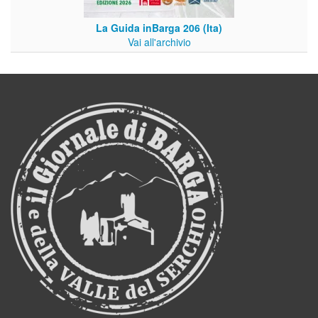
La Guida inBarga 206 (Ita)
Vai all'archivio