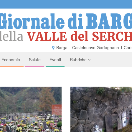
Barga
Castelnuovo Garfagnana
Core
Economia
Salute
Eventi
Rubriche