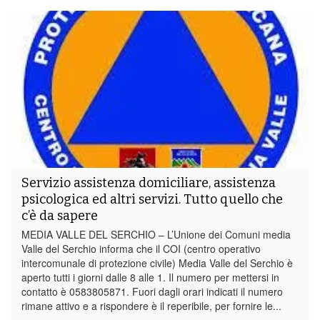
Servizio assistenza domiciliare, assistenza
psicologica ed altri servizi. Tutto quello che
c’è da sapere
MEDIA VALLE DEL SERCHIO – L’Unione dei Comuni media
Valle del Serchio informa che il COI (centro operativo
intercomunale di protezione civile) Media Valle del Serchio è
aperto tutti i giorni dalle 8 alle 1. Il numero per mettersi in
contatto è 0583805871. Fuori dagli orari indicati il numero
rimane attivo e a rispondere è il reperibile, per fornire le...