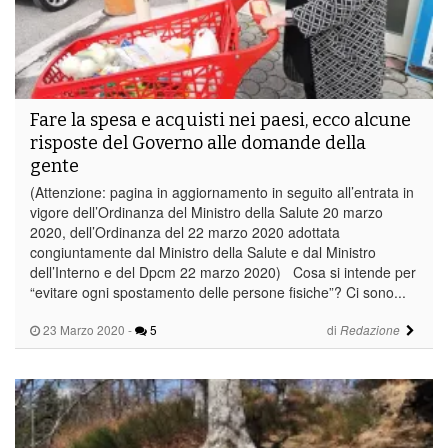
Fare la spesa e acquisti nei paesi, ecco alcune
risposte del Governo alle domande della
gente
(Attenzione: pagina in aggiornamento in seguito all’entrata in
vigore dell’Ordinanza del Ministro della Salute 20 marzo
2020, dell’Ordinanza del 22 marzo 2020 adottata
congiuntamente dal Ministro della Salute e dal Ministro
dell’Interno e del Dpcm 22 marzo 2020) Cosa si intende per
“evitare ogni spostamento delle persone fisiche”? Ci sono...
23 Marzo 2020
-
5
di
Redazione