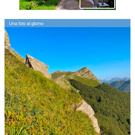
Una foto al giorno