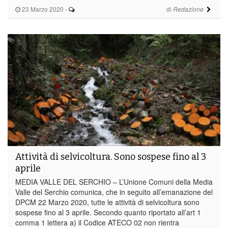
23 Marzo 2020
-
di
Redazione
Attività di selvicoltura. Sono sospese fino al 3
aprile
MEDIA VALLE DEL SERCHIO – L’Unione Comuni della Media
Valle del Serchio comunica, che in seguito all’emanazione del
DPCM 22 Marzo 2020, tutte le attività di selvicoltura sono
sospese fino al 3 aprile. Secondo quanto riportato all’art 1
comma 1 lettera a) il Codice ATECO 02 non rientra