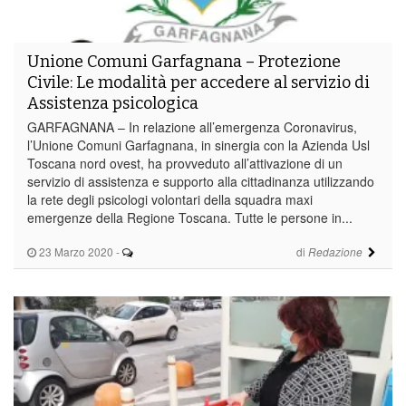
Unione Comuni Garfagnana – Protezione
Civile: Le modalità per accedere al servizio di
Assistenza psicologica
GARFAGNANA – In relazione all’emergenza Coronavirus,
l’Unione Comuni Garfagnana, in sinergia con la Azienda Usl
Toscana nord ovest, ha provveduto all’attivazione di un
servizio di assistenza e supporto alla cittadinanza utilizzando
la rete degli psicologi volontari della squadra maxi
emergenze della Regione Toscana. Tutte le persone in...
23 Marzo 2020
-
di
Redazione