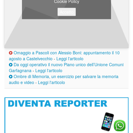
Cookie Policy
Accetto
Omaggio a Pascoli con Alessio Boni: appuntamento il 10
agosto a Castelvecchio
-
Leggi l'articolo
Da oggi operativo il nuovo Piano unico dell’Unione Comuni
Garfagnana
-
Leggi l'articolo
Ombre di Memoria, un esercizio per salvare la memoria
audio e video
-
Leggi l'articolo