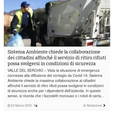
Sistema Ambiente chiede la collaborazione
dei cittadini affinché il servizio di ritiro rifiuti
possa svolgersi in condizioni di sicurezza
VALLE DEL SERCHIO – Vista la situazione di emergenza
connessa alla diffusione del contagio da Covid-19, Sistema
Ambiente chiede la massima collaborazione ai cittadini
affinché il servizio di ritiro rifiuti possa svolgersi in condizioni
di sicurezza anche per i dipendenti dell’azienda. In questo
senso, si ricorda che i fazzoletti monouso o i rotoli di carta...
23 Marzo 2020
-
di
Redazione