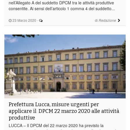
nell’Allegato A del suddetto DPCM tra le attività produttive
consentite. Ai sensi dell’articolo 1 comma 4 del suddetto...
23 Marzo 2020
-
di
Redazione
Prefettura Lucca, misure urgenti per
applicare il DPCM 22 marzo 2020 alle attività
produttive
LUCCA – Il DPCM del 22 marzo 2020 ha previsto la