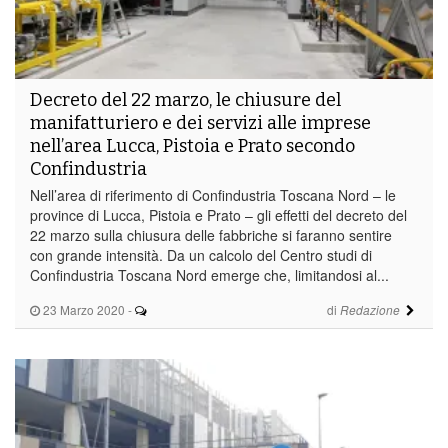
Decreto del 22 marzo, le chiusure del
manifatturiero e dei servizi alle imprese
nell’area Lucca, Pistoia e Prato secondo
Confindustria
Nell’area di riferimento di Confindustria Toscana Nord – le
province di Lucca, Pistoia e Prato – gli effetti del decreto del
22 marzo sulla chiusura delle fabbriche si faranno sentire
con grande intensità. Da un calcolo del Centro studi di
Confindustria Toscana Nord emerge che, limitandosi al...
23 Marzo 2020
-
di
Redazione