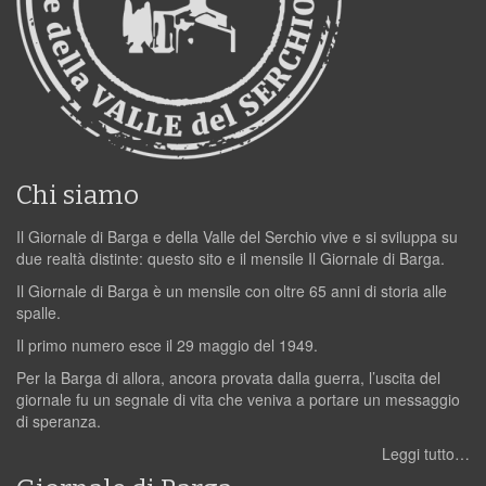
Chi siamo
Il Giornale di Barga e della Valle del Serchio vive e si sviluppa su
due realtà distinte: questo sito e il mensile Il Giornale di Barga.
Il Giornale di Barga è un mensile con oltre 65 anni di storia alle
spalle.
Il primo numero esce il 29 maggio del 1949.
Per la Barga di allora, ancora provata dalla guerra, l’uscita del
giornale fu un segnale di vita che veniva a portare un messaggio
di speranza.
Leggi tutto…