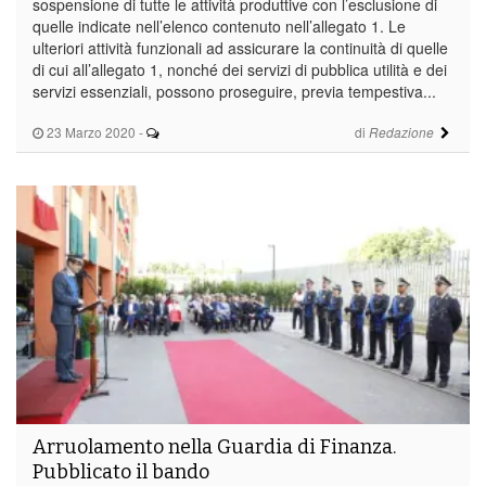
sospensione di tutte le attività produttive con l’esclusione di
quelle indicate nell’elenco contenuto nell’allegato 1. Le
ulteriori attività funzionali ad assicurare la continuità di quelle
di cui all’allegato 1, nonché dei servizi di pubblica utilità e dei
servizi essenziali, possono proseguire, previa tempestiva...
23 Marzo 2020
-
di
Redazione
Arruolamento nella Guardia di Finanza.
Pubblicato il bando