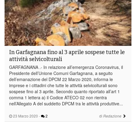
In Garfagnana fino al 3 aprile sospese tutte le
attività selvicolturali
GARFAGNANA .- In relazione all’emergenza Coronavirus, il
Presidente dell’Unione Comuni Garfagnana, a seguito
dell’emanazione del DPCM 22 Marzo 2020, informa le
imprese e i cittadini che tutte le attività selvicolturali sono
sospese fino al 3 aprile. Secondo quanto riportato all’art 1
comma 1 lettera a) il Codice ATECO 02 non rientra
nell’Allegato A del suddetto DPCM tra le attività produttive...
23 Marzo 2020
-
2
di
Redazione