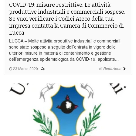
COVID-19: misure restrittive. Le attività
produttive industriali e commerciali sospese.
Se vuoi verificare i Codici Ateco della tua
impresa contatta la Camera di Commercio di
Lucca
LUCCA – Molte attività produttive industriali e commerciali
sono state sospese a seguito dell’entrata in vigore delle
ulteriori misure in materia di contenimento e gestione
dell’emergenza epidemiologica da COVID-19, applicate...
23 Marzo 2020
-
di
Redazione