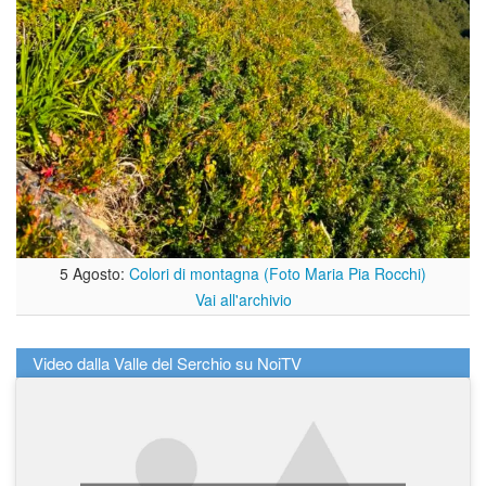
5 Agosto:
Colori di montagna (Foto Maria Pia Rocchi)
Vai all'archivio
Video dalla Valle del Serchio su NoiTV