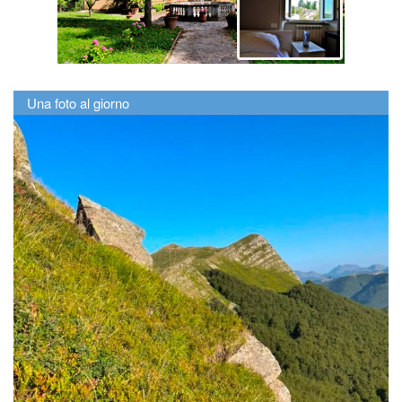
Una foto al giorno