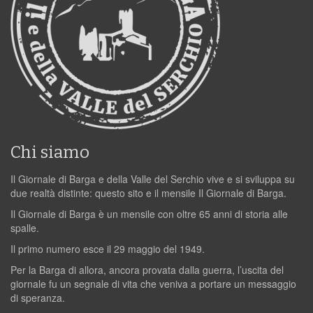
Chi siamo
Il Giornale di Barga e della Valle del Serchio vive e si sviluppa su
due realtà distinte: questo sito e il mensile Il Giornale di Barga.
Il Giornale di Barga è un mensile con oltre 65 anni di storia alle
spalle.
Il primo numero esce il 29 maggio del 1949.
Per la Barga di allora, ancora provata dalla guerra, l’uscita del
giornale fu un segnale di vita che veniva a portare un messaggio
di speranza.