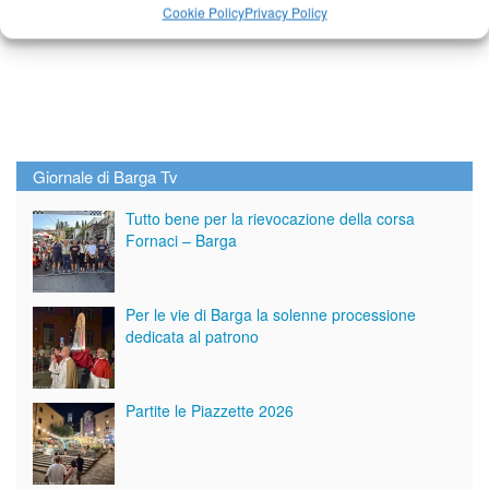
Cookie Policy
Privacy Policy
Giornale di Barga Tv
Tutto bene per la rievocazione della corsa
Fornaci – Barga
Per le vie di Barga la solenne processione
dedicata al patrono
Partite le Piazzette 2026