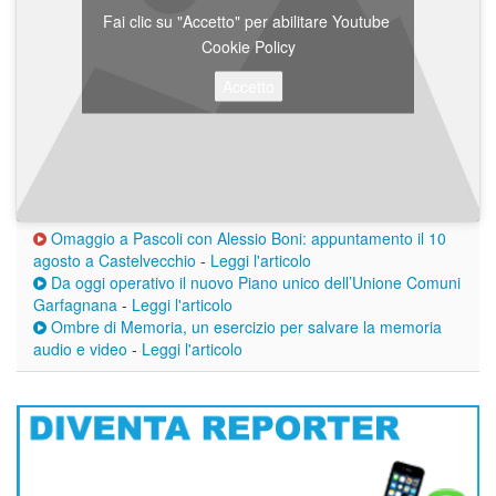
Fai clic su "Accetto" per abilitare Youtube
Cookie Policy
Accetto
Omaggio a Pascoli con Alessio Boni: appuntamento il 10
agosto a Castelvecchio
-
Leggi l'articolo
Da oggi operativo il nuovo Piano unico dell’Unione Comuni
Garfagnana
-
Leggi l'articolo
Ombre di Memoria, un esercizio per salvare la memoria
audio e video
-
Leggi l'articolo