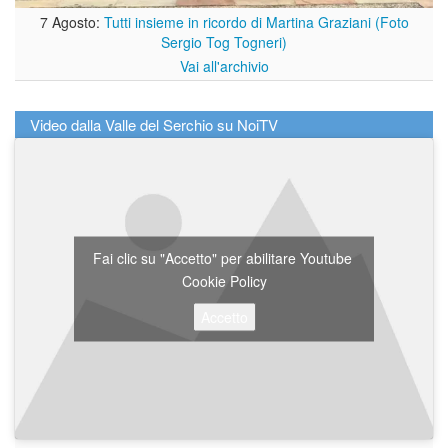
7 Agosto:
Tutti insieme in ricordo di Martina Graziani (Foto
Sergio Tog Togneri)
Vai all'archivio
Video dalla Valle del Serchio su NoiTV
Fai clic su "Accetto" per abilitare Youtube
Cookie Policy
Accetto