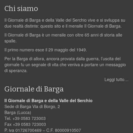
Chi siamo
Il Giornale di Barga e della Valle del Serchio vive e si sviluppa su
due realtà distinte: questo sito e il mensile Il Giornale di Barga.
Il Giornale di Barga è un mensile con oltre 65 anni di storia alle
spalle.
Il primo numero esce il 29 maggio del 1949.
Per la Barga di allora, ancora provata dalla guerra, l’uscita del
giornale fu un segnale di vita che veniva a portare un messaggio
di speranza.
Leggi tutto…
Giornale di Barga
Il Giornale di Barga e della Valle del Serchio
Sede di Barga Via di Borgo, 2
Barga (Lucca)
Tel. +39 0583 723003
Fax +39 0583 723003
P. iva 01726700469 – C.F. 80000910507