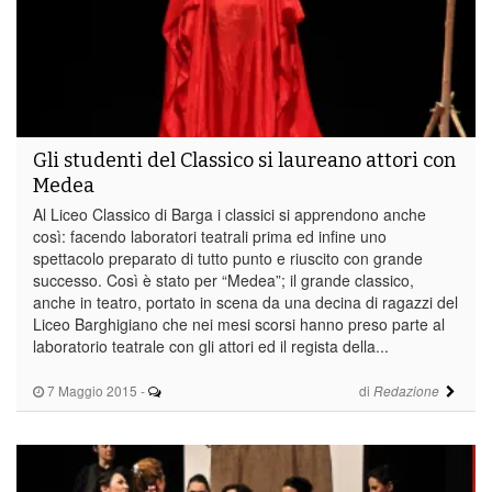
Gli studenti del Classico si laureano attori con
Medea
Al Liceo Classico di Barga i classici si apprendono anche
così: facendo laboratori teatrali prima ed infine uno
spettacolo preparato di tutto punto e riuscito con grande
successo. Così è stato per “Medea”; il grande classico,
anche in teatro, portato in scena da una decina di ragazzi del
Liceo Barghigiano che nei mesi scorsi hanno preso parte al
laboratorio teatrale con gli attori ed il regista della...
7 Maggio 2015
-
di
Redazione