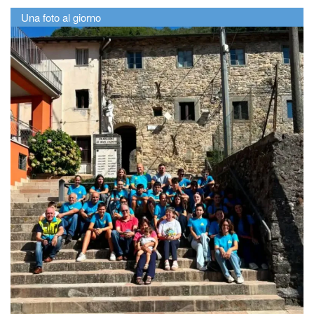
Una foto al giorno