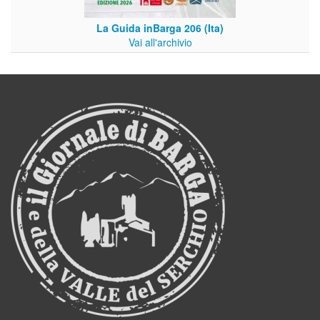
La Guida inBarga 206 (Ita)
Vai all'archivio