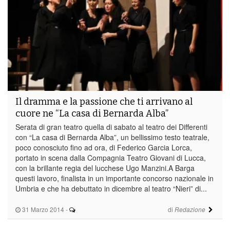
Il dramma e la passione che ti arrivano al
cuore ne “La casa di Bernarda Alba”
Serata di gran teatro quella di sabato al teatro dei Differenti
con “La casa di Bernarda Alba”, un bellissimo testo teatrale,
poco conosciuto fino ad ora, di Federico Garcia Lorca,
portato in scena dalla Compagnia Teatro Giovani di Lucca,
con la brillante regia del lucchese Ugo Manzini.A Barga
questi lavoro, finalista in un importante concorso nazionale in
Umbria e che ha debuttato in dicembre al teatro “Nieri” di...
31 Marzo 2014
-
di
Redazione