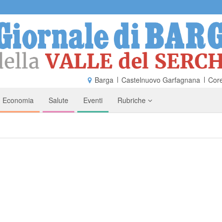
Barga
Castelnuovo Garfagnana
Core
Economia
Salute
Eventi
Rubriche