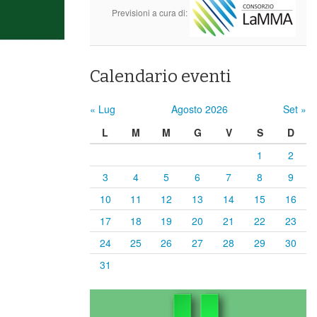
Previsioni a cura di:
Calendario eventi
« Lug
Agosto 2026
Set »
L
M
M
G
V
S
D
1
2
3
4
5
6
7
8
9
10
11
12
13
14
15
16
17
18
19
20
21
22
23
24
25
26
27
28
29
30
31