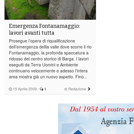
Emergenza Fontanamaggio:
lavori avanti tutta
Prosegue l’opera di riqualificazione
dell’emergenza dellla valle dove scorre il rio
Fontanamaggio, la profonda spaccatura a
ridosso del centro storico di Barga. I lavori
eseguiti da Terra Uomini e Ambiente
continuano velocemente e adesso l’intera
area mostra già un nuovo aspetto. Fino...
15 Aprile 2009
-
1
di
Redazione