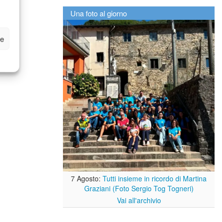
Una foto al giorno
ze
7 Agosto:
Tutti insieme in ricordo di Martina
Graziani (Foto Sergio Tog Togneri)
Vai all'archivio