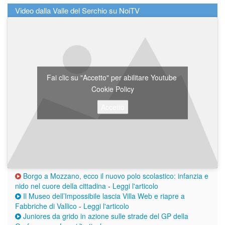
Video dalla Valle del Serchio su NoiTV
Fai clic su "Accetto" per abilitare Youtube
Cookie Policy
Accetto
Borgo a Mozzano, ecco il nuovo polo scolastico: infanzia e
nido nel cuore della cittadina
-
Leggi l'articolo
Il Museo dell’Impossibile lascia Villa Web e riapre a
Fabbriche di Vallico
-
Leggi l'articolo
Juniores da grido in azione sulle strade del GP della