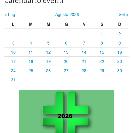
Calendario eventi
« Lug
Agosto 2026
Set »
L
M
M
G
V
S
D
1
2
3
4
5
6
7
8
9
10
11
12
13
14
15
16
17
18
19
20
21
22
23
24
25
26
27
28
29
30
31