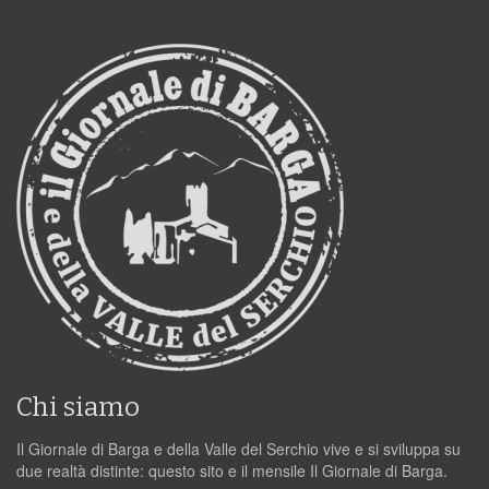
Chi siamo
Il Giornale di Barga e della Valle del Serchio vive e si sviluppa su
due realtà distinte: questo sito e il mensile Il Giornale di Barga.