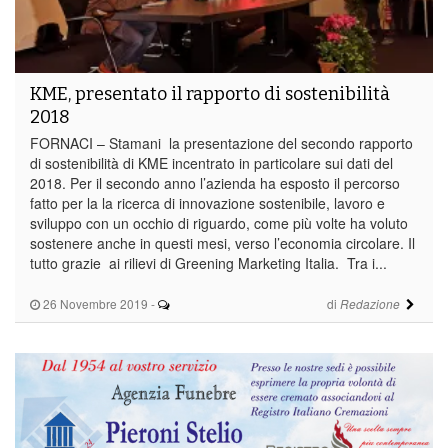
KME, presentato il rapporto di sostenibilità
2018
FORNACI – Stamani la presentazione del secondo rapporto
di sostenibilità di KME incentrato in particolare sui dati del
2018. Per il secondo anno l’azienda ha esposto il percorso
fatto per la la ricerca di innovazione sostenibile, lavoro e
sviluppo con un occhio di riguardo, come più volte ha voluto
sostenere anche in questi mesi, verso l’economia circolare. Il
tutto grazie ai rilievi di Greening Marketing Italia. Tra i...
26 Novembre 2019
-
di
Redazione