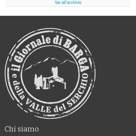
Vai all'archivio
Chi siamo