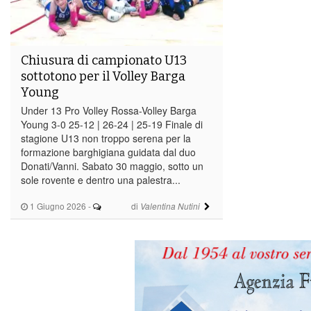
Chiusura di campionato U13
sottotono per il Volley Barga
Young
Under 13 Pro Volley Rossa-Volley Barga
Young 3-0 25-12 | 26-24 | 25-19 Finale di
stagione U13 non troppo serena per la
formazione barghigiana guidata dal duo
Donati/Vanni. Sabato 30 maggio, sotto un
sole rovente e dentro una palestra...
1 Giugno 2026
-
di
Valentina Nutini