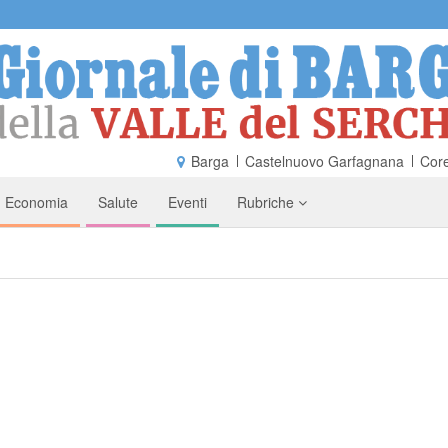
Barga
Castelnuovo Garfagnana
Core
Economia
Salute
Eventi
Rubriche