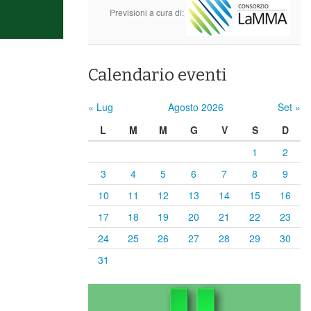
Previsioni a cura di:
Calendario eventi
« Lug
Agosto 2026
Set »
L
M
M
G
V
S
D
1
2
3
4
5
6
7
8
9
10
11
12
13
14
15
16
17
18
19
20
21
22
23
24
25
26
27
28
29
30
31