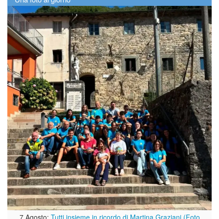
7 Agosto:
Tutti insieme in ricordo di Martina Graziani (Foto