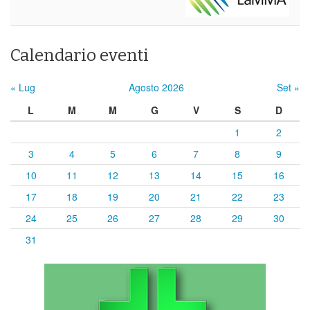
Calendario eventi
« Lug
Agosto 2026
Set »
L
M
M
G
V
S
D
1
2
3
4
5
6
7
8
9
10
11
12
13
14
15
16
17
18
19
20
21
22
23
24
25
26
27
28
29
30
31