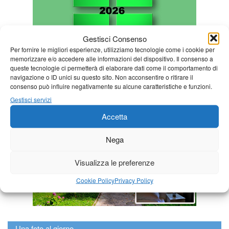
Gestisci Consenso
Per fornire le migliori esperienze, utilizziamo tecnologie come i cookie per
memorizzare e/o accedere alle informazioni del dispositivo. Il consenso a
queste tecnologie ci permetterà di elaborare dati come il comportamento di
navigazione o ID unici su questo sito. Non acconsentire o ritirare il
consenso può influire negativamente su alcune caratteristiche e funzioni.
Gestisci servizi
Accetta
Nega
Visualizza le preferenze
Cookie Policy
Privacy Policy
Una foto al giorno