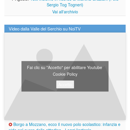
Sergio Tog Togneri)
Vai all'archivio
Video dalla Valle del Serchio su NoiTV
Fai clic su "Accetto" per abilitare Youtube
Cookie Policy
Accetto
Borgo a Mozzano, ecco il nuovo polo scolastico: infanzia e