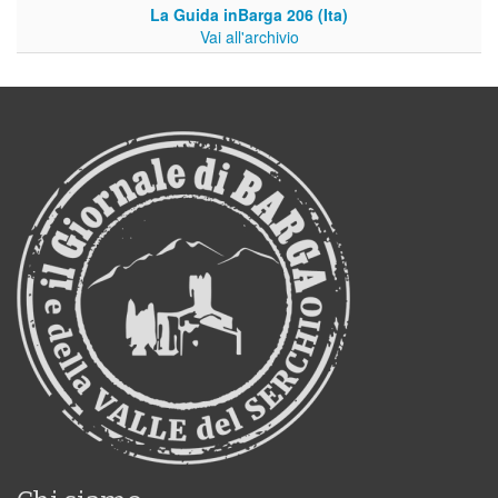
La Guida inBarga 206 (Ita)
Vai all'archivio