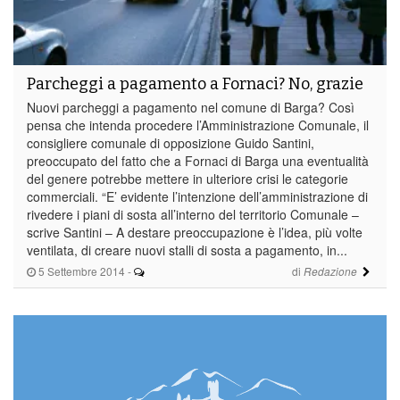
Parcheggi a pagamento a Fornaci? No, grazie
Nuovi parcheggi a pagamento nel comune di Barga? Così
pensa che intenda procedere l’Amministrazione Comunale, il
consigliere comunale di opposizione Guido Santini,
preoccupato del fatto che a Fornaci di Barga una eventualità
del genere potrebbe mettere in ulteriore crisi le categorie
commerciali. “E’ evidente l’intenzione dell’amministrazione di
rivedere i piani di sosta all’interno del territorio Comunale –
scrive Santini – A destare preoccupazione è l’idea, più volte
ventilata, di creare nuovi stalli di sosta a pagamento, in...
5 Settembre 2014
-
di
Redazione