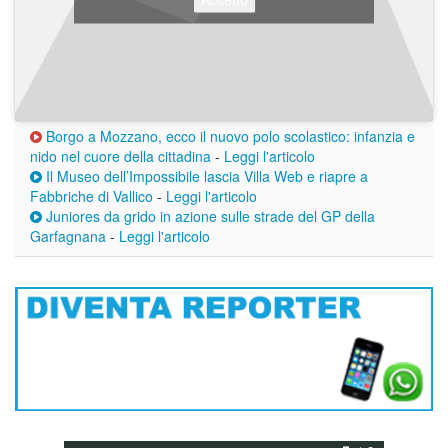
Borgo a Mozzano, ecco il nuovo polo scolastico: infanzia e
nido nel cuore della cittadina
-
Leggi l'articolo
Il Museo dell’Impossibile lascia Villa Web e riapre a
Fabbriche di Vallico
-
Leggi l'articolo
Juniores da grido in azione sulle strade del GP della
Garfagnana
-
Leggi l'articolo