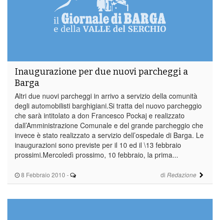
Inaugurazione per due nuovi parcheggi a
Barga
Altri due nuovi parcheggi in arrivo a servizio della comunità
degli automobilisti barghigiani.Si tratta del nuovo parcheggio
che sarà intitolato a don Francesco Pockaj e realizzato
dall’Amministrazione Comunale e del grande parcheggio che
invece è stato realizzato a servizio dell’ospedale di Barga. Le
inaugurazioni sono previste per il 10 ed il \13 febbraio
prossimi.Mercoledì prossimo, 10 febbraio, la prima...
8 Febbraio 2010
-
di
Redazione