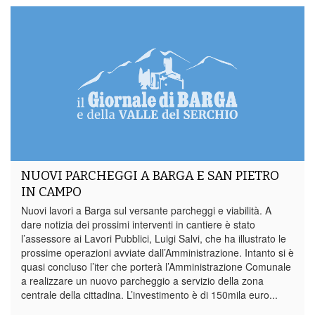
NUOVI PARCHEGGI A BARGA E SAN PIETRO
IN CAMPO
Nuovi lavori a Barga sul versante parcheggi e viabilità. A
dare notizia dei prossimi interventi in cantiere è stato
l’assessore ai Lavori Pubblici, Luigi Salvi, che ha illustrato le
prossime operazioni avviate dall’Amministrazione. Intanto si è
quasi concluso l’iter che porterà l’Amministrazione Comunale
a realizzare un nuovo parcheggio a servizio della zona
centrale della cittadina. L’investimento è di 150mila euro...