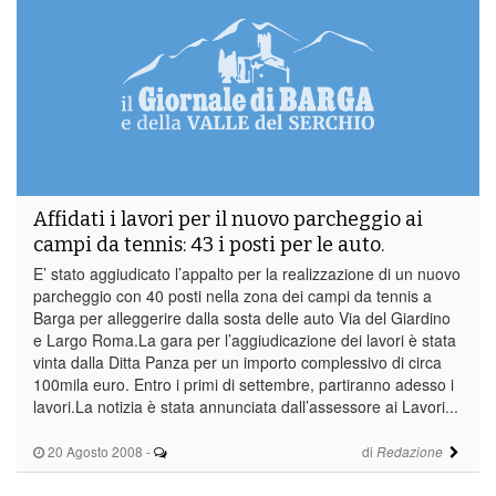
Affidati i lavori per il nuovo parcheggio ai
campi da tennis: 43 i posti per le auto.
E’ stato aggiudicato l’appalto per la realizzazione di un nuovo
parcheggio con 40 posti nella zona dei campi da tennis a
Barga per alleggerire dalla sosta delle auto Via del Giardino
e Largo Roma.La gara per l’aggiudicazione dei lavori è stata
vinta dalla Ditta Panza per un importo complessivo di circa
100mila euro. Entro i primi di settembre, partiranno adesso i
lavori.La notizia è stata annunciata dall’assessore ai Lavori...
20 Agosto 2008
-
di
Redazione