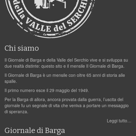
Chi siamo
Il Giornale di Barga e della Valle del Serchio vive e si sviluppa su
due realtà distinte: questo sito e il mensile Il Giornale di Barga.
Il Giornale di Barga è un mensile con oltre 65 anni di storia alle
spalle.
Il primo numero esce il 29 maggio del 1949.
Per la Barga di allora, ancora provata dalla guerra, l’uscita del
giornale fu un segnale di vita che veniva a portare un messaggio
di speranza.
Leggi tutto…
Giornale di Barga