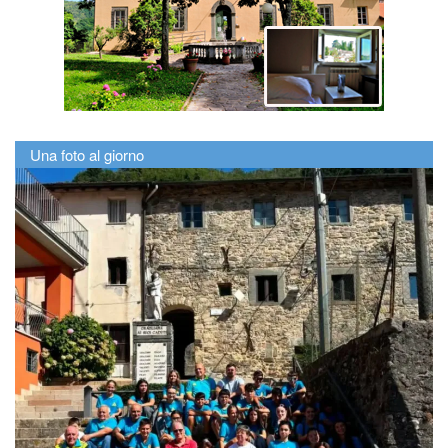
Una foto al giorno