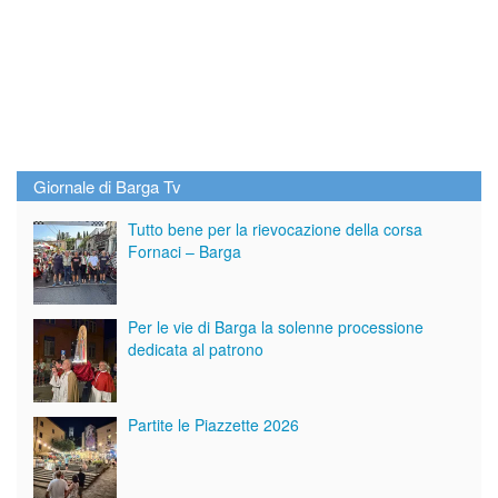
Giornale di Barga Tv
Tutto bene per la rievocazione della corsa
Fornaci – Barga
Per le vie di Barga la solenne processione
dedicata al patrono
Partite le Piazzette 2026