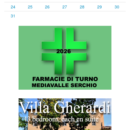
24
25
26
27
28
29
30
31