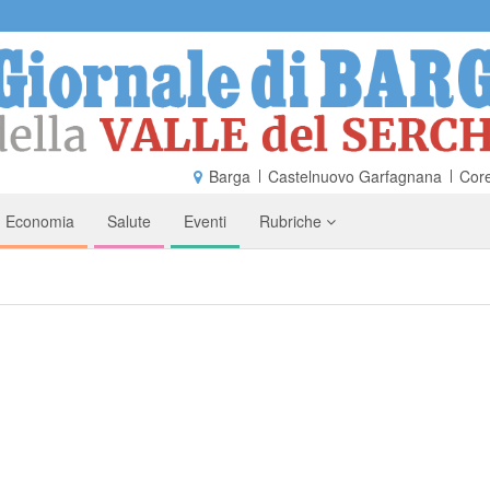
Barga
Castelnuovo Garfagnana
Core
Economia
Salute
Eventi
Rubriche