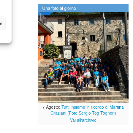
Una foto al giorno
ze
7 Agosto:
Tutti insieme in ricordo di Martina
Graziani (Foto Sergio Tog Togneri)
Vai all'archivio