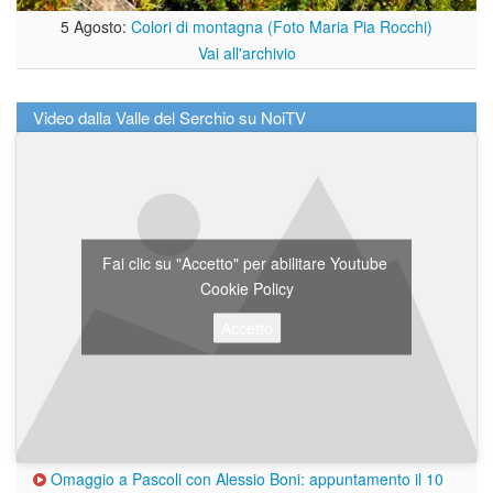
5 Agosto:
Colori di montagna (Foto Maria Pia Rocchi)
Vai all'archivio
Video dalla Valle del Serchio su NoiTV
Fai clic su "Accetto" per abilitare Youtube
Cookie Policy
Accetto
Omaggio a Pascoli con Alessio Boni: appuntamento il 10