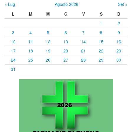
« Lug
Agosto 2026
Set »
L
M
M
G
V
S
D
1
2
3
4
5
6
7
8
9
10
11
12
13
14
15
16
17
18
19
20
21
22
23
24
25
26
27
28
29
30
31