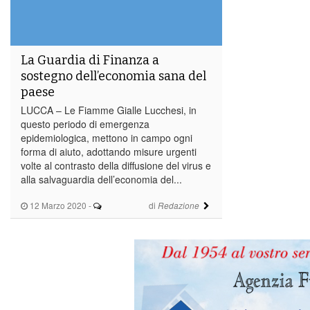
La Guardia di Finanza a
sostegno dell’economia sana del
paese
LUCCA – Le Fiamme Gialle Lucchesi, in
questo periodo di emergenza
epidemiologica, mettono in campo ogni
forma di aiuto, adottando misure urgenti
volte al contrasto della diffusione del virus e
alla salvaguardia dell’economia del...
12 Marzo 2020
-
di
Redazione