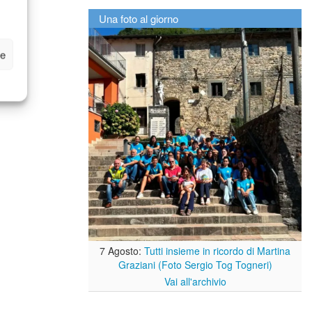
Una foto al giorno
ze
7 Agosto:
Tutti insieme in ricordo di Martina
Graziani (Foto Sergio Tog Togneri)
Vai all'archivio