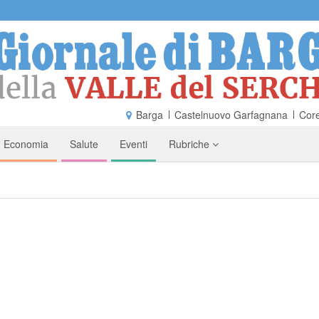
Barga
Castelnuovo Garfagnana
Core
Economia
Salute
Eventi
Rubriche