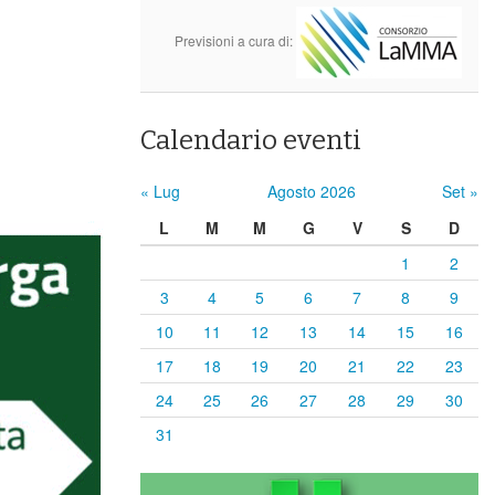
Previsioni a cura di:
Calendario eventi
« Lug
Agosto 2026
Set »
L
M
M
G
V
S
D
1
2
3
4
5
6
7
8
9
10
11
12
13
14
15
16
17
18
19
20
21
22
23
24
25
26
27
28
29
30
31