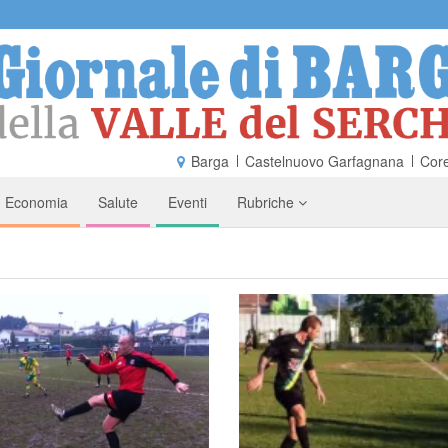
Barga
Castelnuovo Garfagnana
Core
Economia
Salute
Eventi
Rubriche