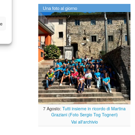
Una foto al giorno
ze
7 Agosto:
Tutti insieme in ricordo di Martina
Graziani (Foto Sergio Tog Togneri)
Vai all'archivio