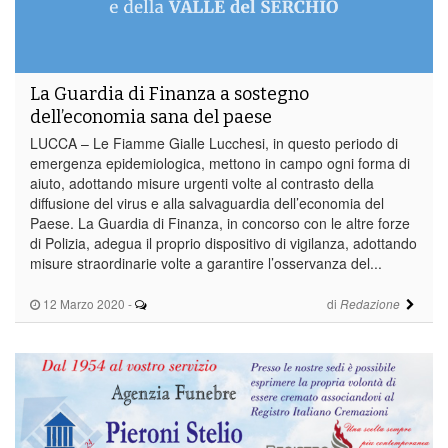
La Guardia di Finanza a sostegno
dell’economia sana del paese
LUCCA – Le Fiamme Gialle Lucchesi, in questo periodo di
emergenza epidemiologica, mettono in campo ogni forma di
aiuto, adottando misure urgenti volte al contrasto della
diffusione del virus e alla salvaguardia dell’economia del
Paese. La Guardia di Finanza, in concorso con le altre forze
di Polizia, adegua il proprio dispositivo di vigilanza, adottando
misure straordinarie volte a garantire l’osservanza del...
12 Marzo 2020
-
di
Redazione