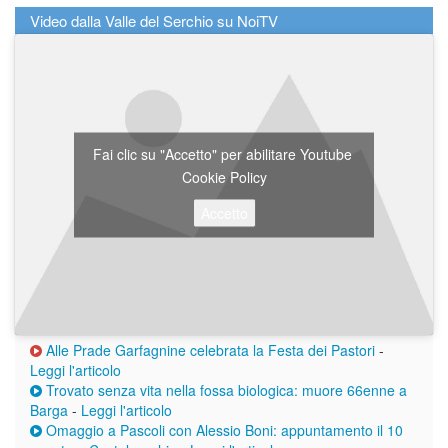
Video dalla Valle del Serchio su NoiTV
Fai clic su "Accetto" per abilitare Youtube
Cookie Policy
Accetto
Alle Prade Garfagnine celebrata la Festa dei Pastori
-
Leggi l'articolo
Trovato senza vita nella fossa biologica: muore 66enne a
Barga
-
Leggi l'articolo
Omaggio a Pascoli con Alessio Boni: appuntamento il 10