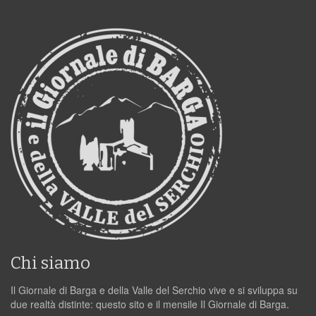
Chi siamo
Il Giornale di Barga e della Valle del Serchio vive e si sviluppa su
due realtà distinte: questo sito e il mensile Il Giornale di Barga.