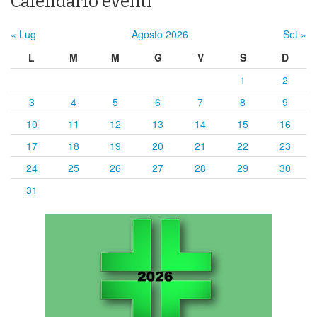
Calendario eventi
« Lug
Agosto 2026
Set »
L
M
M
G
V
S
D
1
2
3
4
5
6
7
8
9
10
11
12
13
14
15
16
17
18
19
20
21
22
23
24
25
26
27
28
29
30
31