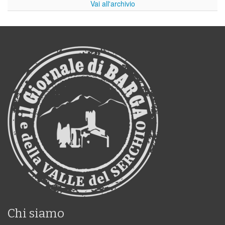
Vai all'archivio
Chi siamo