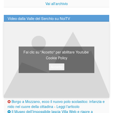
Vai all'archivio
Video dalla Valle del Serchio su NoiTV
Fai clic su "Accetto" per abilitare Youtube
Cookie Policy
Accetto
Borgo a Mozzano, ecco il nuovo polo scolastico: infanzia e
nido nel cuore della cittadina
-
Leggi l'articolo
Il Museo dell’Impossibile lascia Villa Web e riapre a