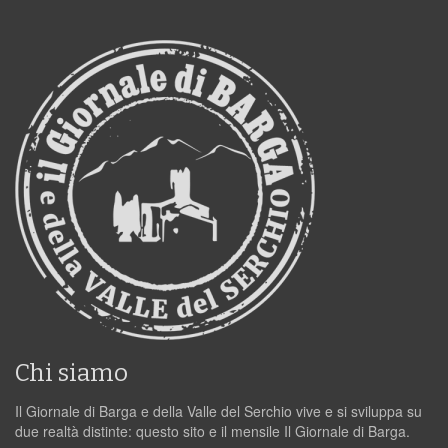
Chi siamo
Il Giornale di Barga e della Valle del Serchio vive e si sviluppa su
due realtà distinte: questo sito e il mensile Il Giornale di Barga.