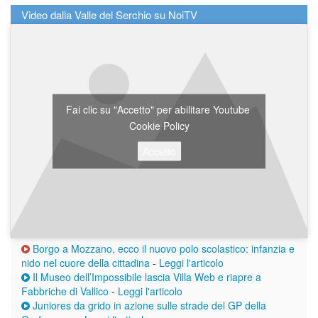
Video dalla Valle del Serchio su NoiTV
Fai clic su "Accetto" per abilitare Youtube
Cookie Policy
Accetto
Borgo a Mozzano, ecco il nuovo polo scolastico: infanzia e
nido nel cuore della cittadina
-
Leggi l'articolo
Il Museo dell’Impossibile lascia Villa Web e riapre a
Fabbriche di Vallico
-
Leggi l'articolo
Juniores da grido in azione sulle strade del GP della