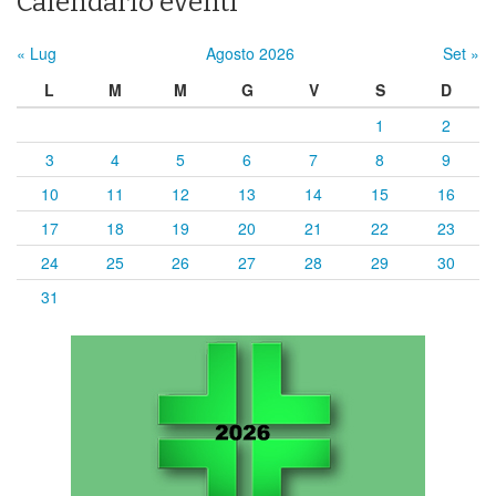
Calendario eventi
« Lug
Agosto 2026
Set »
L
M
M
G
V
S
D
1
2
3
4
5
6
7
8
9
10
11
12
13
14
15
16
17
18
19
20
21
22
23
24
25
26
27
28
29
30
31