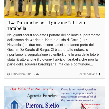
Il 4° Dan anche per il giovane Fabrizio
Tarabella
Nei giorni scorsi abbiamo riportato del brillante superamento
dell’esame del 4° dan di Karate a Lido di Ostia (il 17
Novembre) di due nostri concittadini che fanno parte del
Goshin-Do Karate di Barga. Ci è stato fatto notare, e
riportiamo la segnalazione volentieri, che in una delle foto è
stata ritratto anche il giovane Fabrizio Tarabella che non fa
parte della squadra barghigiana, ma che è comunque...
1 Dicembre 2018
-
di
Redazione