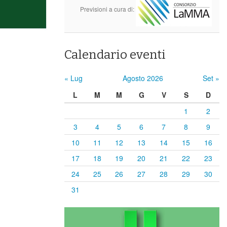
Previsioni a cura di:
Calendario eventi
« Lug
Agosto 2026
Set »
L
M
M
G
V
S
D
1
2
3
4
5
6
7
8
9
10
11
12
13
14
15
16
17
18
19
20
21
22
23
24
25
26
27
28
29
30
31