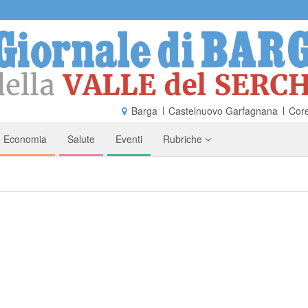
Barga
Castelnuovo Garfagnana
Core
Economia
Salute
Eventi
Rubriche