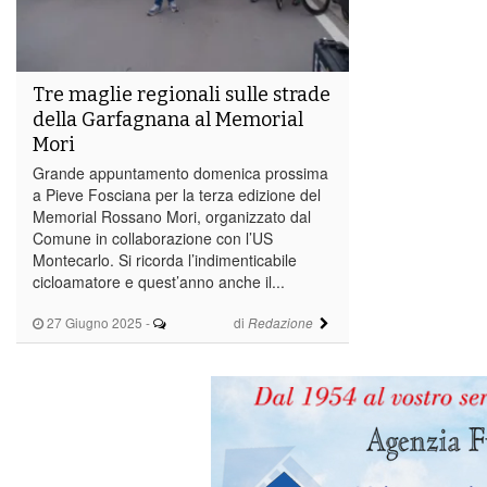
Tre maglie regionali sulle strade
della Garfagnana al Memorial
Mori
Grande appuntamento domenica prossima
a Pieve Fosciana per la terza edizione del
Memorial Rossano Mori, organizzato dal
Comune in collaborazione con l’US
Montecarlo. Si ricorda l’indimenticabile
cicloamatore e quest’anno anche il...
27 Giugno 2025
-
di
Redazione