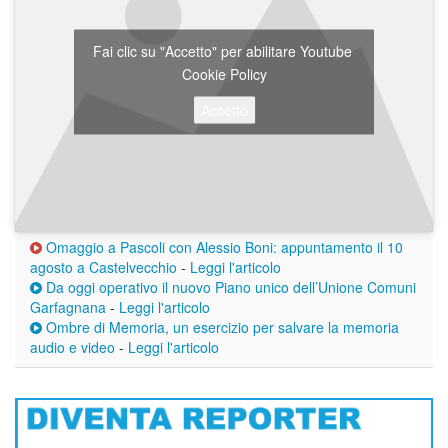
Fai clic su "Accetto" per abilitare Youtube
Cookie Policy
Accetto
Omaggio a Pascoli con Alessio Boni: appuntamento il 10
agosto a Castelvecchio
-
Leggi l'articolo
Da oggi operativo il nuovo Piano unico dell’Unione Comuni
Garfagnana
-
Leggi l'articolo
Ombre di Memoria, un esercizio per salvare la memoria
audio e video
-
Leggi l'articolo