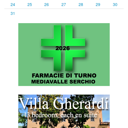
24
25
26
27
28
29
30
31