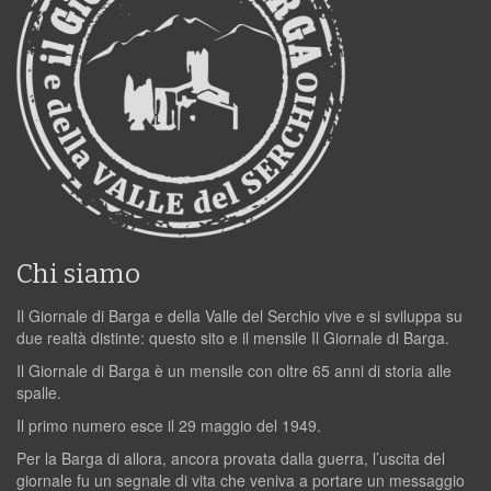
Chi siamo
Il Giornale di Barga e della Valle del Serchio vive e si sviluppa su
due realtà distinte: questo sito e il mensile Il Giornale di Barga.
Il Giornale di Barga è un mensile con oltre 65 anni di storia alle
spalle.
Il primo numero esce il 29 maggio del 1949.
Per la Barga di allora, ancora provata dalla guerra, l’uscita del
giornale fu un segnale di vita che veniva a portare un messaggio