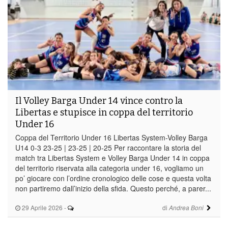
Il Volley Barga Under 14 vince contro la
Libertas e stupisce in coppa del territorio
Under 16
Coppa del Territorio Under 16 Libertas System-Volley Barga
U14 0-3 23-25 | 23-25 | 20-25 Per raccontare la storia del
match tra Libertas System e Volley Barga Under 14 in coppa
del territorio riservata alla categoria under 16, vogliamo un
po’ giocare con l’ordine cronologico delle cose e questa volta
non partiremo dall’inizio della sfida. Questo perché, a parer...
29 Aprile 2026
-
di
Andrea Boni