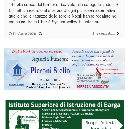
14 nella coppa del territorio riservata alla categoria under 16.
È infatti un esordio al di sopra di ogni più rosea aspettativa
quello che le ragazze delle sorelle Nobili hanno regalato nel
match contro la Libertà System Volley. Il match era...
14 Marzo 2026
-
di
Andrea Boni