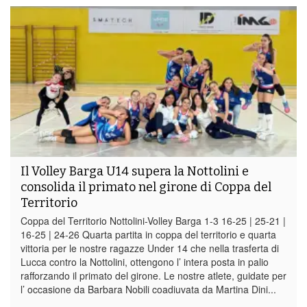
Il Volley Barga U14 supera la Nottolini e
consolida il primato nel girone di Coppa del
Territorio
Coppa del Territorio Nottolini-Volley Barga 1-3 16-25 | 25-21 |
16-25 | 24-26 Quarta partita in coppa del territorio e quarta
vittoria per le nostre ragazze Under 14 che nella trasferta di
Lucca contro la Nottolini, ottengono l’ intera posta in palio
rafforzando il primato del girone. Le nostre atlete, guidate per
l’ occasione da Barbara Nobili coadiuvata da Martina Dini...