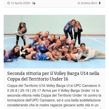
13 Aprile 2026
-
di
Andrea Boni
Seconda vittoria per il Volley Barga U14 nella
Coppa del Territorio Under 16
Coppa del Territorio U16 Volley Barga U14-UPC Camaiore 3-
0 25-8 | 25-19 | 25-17 Arriva per il Volley Barga Under 14 la
seconda vittoria nella Coppa del Territorio Under 16 contro la
formazione dell’UPC Camaiore, ed è una bella soddisfazione
considerando che le nostre ragazze giocano sotto età in un