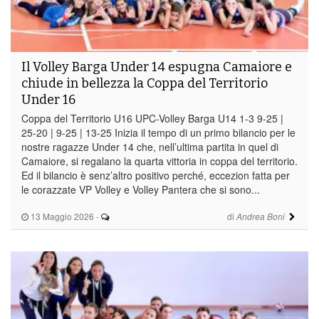
Il Volley Barga Under 14 espugna Camaiore e
chiude in bellezza la Coppa del Territorio
Under 16
Coppa del Territorio U16 UPC-Volley Barga U14 1-3 9-25 |
25-20 | 9-25 | 13-25 Inizia il tempo di un primo bilancio per le
nostre ragazze Under 14 che, nell’ultima partita in quel di
Camaiore, si regalano la quarta vittoria in coppa del territorio.
Ed il bilancio è senz’altro positivo perché, eccezion fatta per
le corazzate VP Volley e Volley Pantera che si sono...
13 Maggio 2026
-
di
Andrea Boni