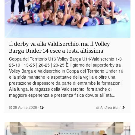
Il derby va alla Valdiserchio, ma il Volley
Barga Under 14 esce a testa altissima
Coppa del Territorio U16 Volley Barga U14-Valdiserchio 1-3
25-19 | 13-25 | 20-25 | 20-25 È il giorno del superderby tra
Volley Barga e Valdiserchio in Coppa del Territorio Under 16
e la sfida mantiene le aspettative della vigilia e offre una
prestazione di spessore da parte di entrambe le formazioni.
Alla lunga, le ragazze della Valdiserchio, forti anche di
maggiore esperienza e prestanza fisica dovute all’ età...
29 Aprile 2026
-
di
Andrea Boni