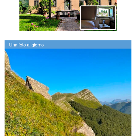
Una foto al giorno