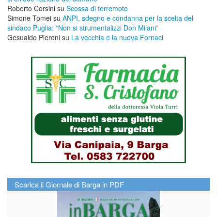
Roberto Corsini
su
Scossa di terremoto
Simone Tomei
su
ANPI, sdegno e condanna per la scelta del
sindaco Puglia: “Non si strumentalizzi Don Milani”
Gesualdo Pieroni
su
La vecchia e la nuova Fornaci
Scarica il Giornale di Barga in PDF