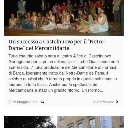
Un successo a Castelnuovo per il “Notre-
Dame” dei Mercantidarte
Tutto esaurito sabato sera al teatro Alfieri di Castelnuovo
Garfagnana per la prima del musical “…che Quasimodo amò
Esmeralda…”, una produzione dei Mercantidarte di Fornaci
di Barga, liberamente tratto dal Notre-Dame de Paris, il
celebre musical che è tornato proprio in queste settimane in
tournée in tutta Italia.. Anche per lo spettacolo dei
Mercantidarte è stato un gradito ritorno. Un ritorno...
16 Maggio 2016
-
di
Redazione