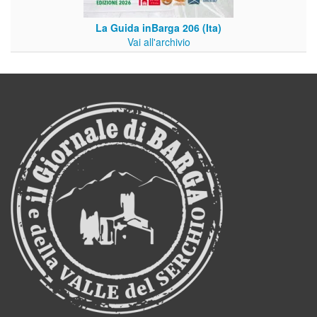
La Guida inBarga 206 (Ita)
Vai all'archivio