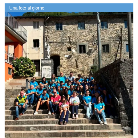
Una foto al giorno