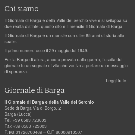
Chi siamo
Il Giornale di Barga e della Valle del Serchio vive e si sviluppa su
due realtà distinte: questo sito e il mensile Il Giornale di Barga.
Il Giornale di Barga è un mensile con oltre 65 anni di storia alle
spalle.
Il primo numero esce il 29 maggio del 1949.
Per la Barga di allora, ancora provata dalla guerra, l’uscita del
giornale fu un segnale di vita che veniva a portare un messaggio
di speranza.
Leggi tutto…
Giornale di Barga
Il Giornale di Barga e della Valle del Serchio
Sede di Barga Via di Borgo, 2
Barga (Lucca)
Tel. +39 0583 723003
Fax +39 0583 723003
P. iva 01726700469 – C.F. 80000910507