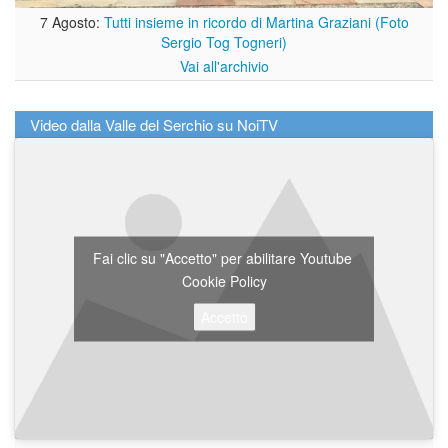
7 Agosto:
Tutti insieme in ricordo di Martina Graziani (Foto
Sergio Tog Togneri)
Vai all'archivio
Video dalla Valle del Serchio su NoiTV
Fai clic su "Accetto" per abilitare Youtube
Cookie Policy
Accetto