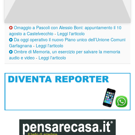
Omaggio a Pascoli con Alessio Boni: appuntamento il 10
agosto a Castelvecchio
-
Leggi l'articolo
Da oggi operativo il nuovo Piano unico dell’Unione Comuni
Garfagnana
-
Leggi l'articolo
Ombre di Memoria, un esercizio per salvare la memoria
audio e video
-
Leggi l'articolo