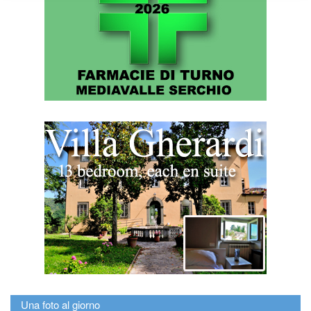
Una foto al giorno