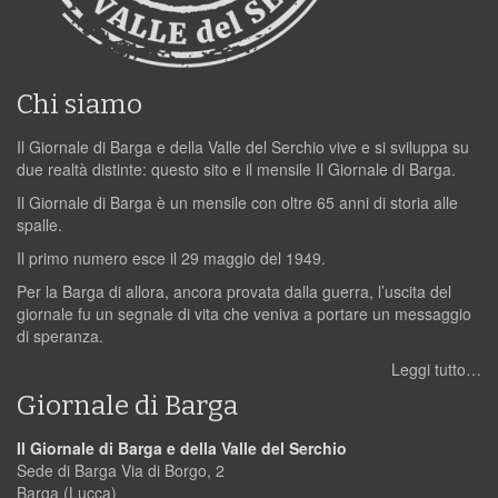
Chi siamo
Il Giornale di Barga e della Valle del Serchio vive e si sviluppa su
due realtà distinte: questo sito e il mensile Il Giornale di Barga.
Il Giornale di Barga è un mensile con oltre 65 anni di storia alle
spalle.
Il primo numero esce il 29 maggio del 1949.
Per la Barga di allora, ancora provata dalla guerra, l’uscita del
giornale fu un segnale di vita che veniva a portare un messaggio
di speranza.
Leggi tutto…
Giornale di Barga
Il Giornale di Barga e della Valle del Serchio
Sede di Barga Via di Borgo, 2
Barga (Lucca)