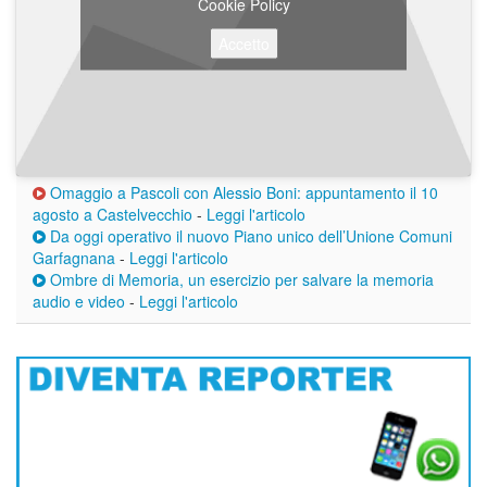
Cookie Policy
Accetto
Omaggio a Pascoli con Alessio Boni: appuntamento il 10
agosto a Castelvecchio
-
Leggi l'articolo
Da oggi operativo il nuovo Piano unico dell’Unione Comuni
Garfagnana
-
Leggi l'articolo
Ombre di Memoria, un esercizio per salvare la memoria
audio e video
-
Leggi l'articolo