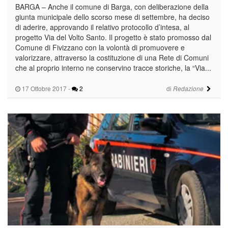
BARGA – Anche il comune di Barga, con deliberazione della
giunta municipale dello scorso mese di settembre, ha deciso
di aderire, approvando il relativo protocollo d’intesa, al
progetto Via del Volto Santo. Il progetto è stato promosso dal
Comune di Fivizzano con la volontà di promuovere e
valorizzare, attraverso la costituzione di una Rete di Comuni
che al proprio interno ne conservino tracce storiche, la “Via...
17 Ottobre 2017
-
2
di
Redazione