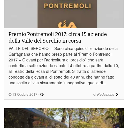
Premio Pontremoli 2017: circa 15 aziende
della Valle del Serchio in corsa
VALLE DEL SERCHIO – Sono circa quindici le aziende della
Garfagnana che hanno preso parte al ‘Premio Pontremoli
2017 – Giovani per l’agricoltura di presidio’, che sarà
conferito a sette aziende sabato 14 ottobre a partire dalle 10,
al Teatro della Rosa di Pontremoli. Si tratta di aziende
condotte da giovani al di sotto dei 40 anni, che hanno fatto
una scelta di vita sicuramente impegnativa: quella di...
13 Ottobre 2017
-
di
Redazione