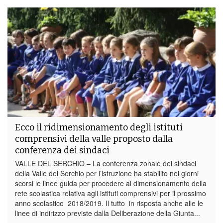
Ecco il ridimensionamento degli istituti
comprensivi della valle proposto dalla
conferenza dei sindaci
VALLE DEL SERCHIO – La conferenza zonale dei sindaci
della Valle del Serchio per l’istruzione ha stabilito nei giorni
scorsi le linee guida per procedere al dimensionamento della
rete scolastica relativa agli istituti comprensivi per il prossimo
anno scolastico 2018/2019. Il tutto in risposta anche alle le
linee di indirizzo previste dalla Deliberazione della Giunta...