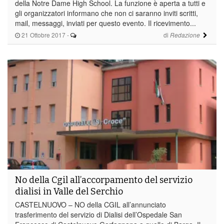
della Notre Dame High School. La funzione è aperta a tutti e
gli organizzatori informano che non ci saranno inviti scritti,
mail, messaggi, inviati per questo evento. Il ricevimento...
21 Ottobre 2017
-
di
Redazione
No della Cgil all’accorpamento del servizio
dialisi in Valle del Serchio
CASTELNUOVO – NO della CGIL all’annunciato
trasferimento del servizio di Dialisi dell’Ospedale San