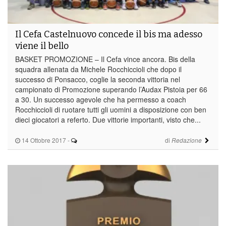
Il Cefa Castelnuovo concede il bis ma adesso
viene il bello
BASKET PROMOZIONE – Il Cefa vince ancora. Bis della
squadra allenata da Michele Rocchiccioli che dopo il
successo di Ponsacco, coglie la seconda vittoria nel
campionato di Promozione superando l’Audax Pistoia per 66
a 30. Un successo agevole che ha permesso a coach
Rocchiccioli di ruotare tutti gli uomini a disposizione con ben
dieci giocatori a referto. Due vittorie importanti, visto che...
14 Ottobre 2017
-
di
Redazione