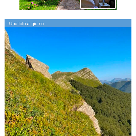
Una foto al giorno