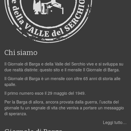
Chi siamo
Il Giornale di Barga e della Valle del Serchio vive e si sviluppa su
due realtà distinte: questo sito e il mensile Il Giornale di Barga.
Il Giornale di Barga è un mensile con oltre 65 anni di storia alle
spalle.
Il primo numero esce il 29 maggio del 1949.
Per la Barga di allora, ancora provata dalla guerra, l’uscita del
giornale fu un segnale di vita che veniva a portare un messaggio
di speranza.
Leggi tutto…