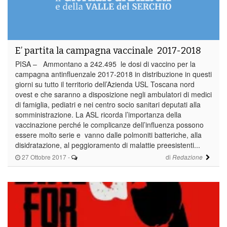
E’ partita la campagna vaccinale 2017-2018
PISA – Ammontano a 242.495 le dosi di vaccino per la
campagna antinfluenzale 2017-2018 in distribuzione in questi
giorni su tutto il territorio dell’Azienda USL Toscana nord
ovest e che saranno a disposizione negli ambulatori di medici
di famiglia, pediatri e nei centro socio sanitari deputati alla
somministrazione. La ASL ricorda l’importanza della
vaccinazione perché le complicanze dell’influenza possono
essere molto serie e vanno dalle polmoniti batteriche, alla
disidratazione, al peggioramento di malattie preesistenti...
27 Ottobre 2017
-
di
Redazione