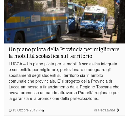
Un piano pilota della Provincia per migliorare
la mobilità scolastica sul territorio
LUCCA – Un piano pilota per la mobilità scolastica integrata
e sostenibile per migliorare, perfezionare e adeguare gli
spostamenti degli studenti sul territorio sia in ambito
comunale che provinciale. E’ il progetto della Provincia di
Lucca ammesso a finanziamento dalla Regione Toscana che
aveva promosso un bando attraverso l’Autorità regionale per
la garanzia e la promozione della partecipazione...
13 Ottobre 2017
-
di
Redazione