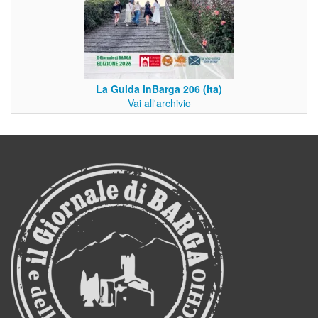
La Guida inBarga 206 (Ita)
Vai all'archivio