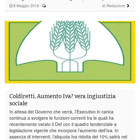
8 Maggio 2018
-
di
Redazione
Coldiretti, Aumento Iva? vera ingiustizia
sociale
In attesa del Governo che verrà, l’Esecutivo in carica
continua a svolgere le funzioni correnti tra le quali ha
recentemente varato il Def con il quadro tendenziale a
legislazione vigente che incorpora l’aumento dell’Iva. In
assenza di interventi, l’aliquota Iva ridotta del 10% salirà nel