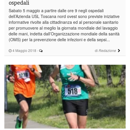
ospedali
Sabato 5 maggio a partire dalle ore 9 negli ospedali
dell’Azienda USL Toscana nord ovest sono previste iniziative
informative rivolte alla cittadinanza ed al personale sanitario
per promuovere al meglio la giornata mondiale del lavaggio
delle mani, indetta dall’Organizzazione mondiale della sanità
(OMS) per la prevenzione delle infezioni e della sepsi...
4 Maggio 2018
-
di
Redazione