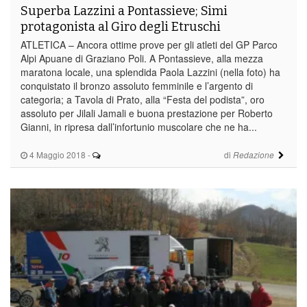
Superba Lazzini a Pontassieve; Simi
protagonista al Giro degli Etruschi
ATLETICA – Ancora ottime prove per gli atleti del GP Parco
Alpi Apuane di Graziano Poli. A Pontassieve, alla mezza
maratona locale, una splendida Paola Lazzini (nella foto) ha
conquistato il bronzo assoluto femminile e l’argento di
categoria; a Tavola di Prato, alla “Festa del podista”, oro
assoluto per Jilali Jamali e buona prestazione per Roberto
Gianni, in ripresa dall’infortunio muscolare che ne ha...
4 Maggio 2018
-
di
Redazione