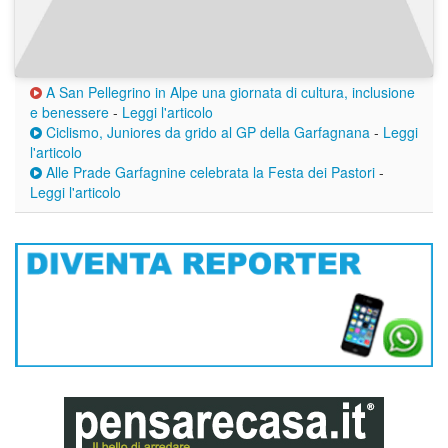
A San Pellegrino in Alpe una giornata di cultura, inclusione
e benessere
-
Leggi l'articolo
Ciclismo, Juniores da grido al GP della Garfagnana
-
Leggi
l'articolo
Alle Prade Garfagnine celebrata la Festa dei Pastori
-
Leggi l'articolo