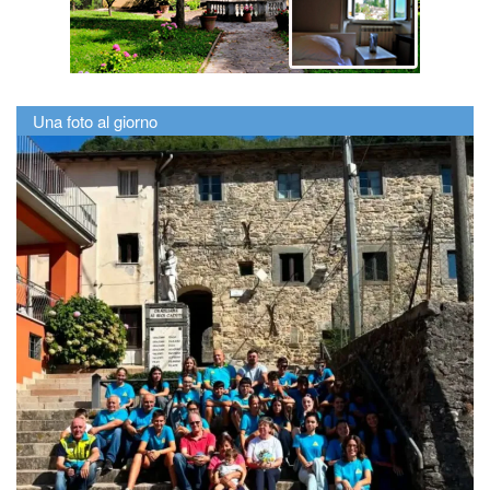
Una foto al giorno