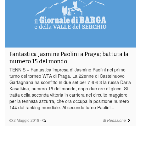
Fantastica Jasmine Paolini a Praga; battuta la
numero 15 del mondo
TENNIS – Fantastica impresa di Jasmine Paolini nel primo
turno del torneo WTA di Praga. La 22enne di Castelnuovo
Garfagnana ha sconfitto in due set per 7-6 6-3 la russa Daria
Kasatkina, numero 15 del mondo, dopo due ore di gioco. Si
tratta della seconda vittoria in carriera nel circuito maggiore
per la tennista azzurra, che ora occupa la posizione numero
144 del ranking mondiale. Al secondo turno Paolini...
2 Maggio 2018
-
di
Redazione