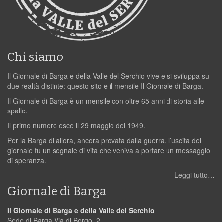
Chi siamo
Il Giornale di Barga e della Valle del Serchio vive e si sviluppa su
due realtà distinte: questo sito e il mensile Il Giornale di Barga.
Il Giornale di Barga è un mensile con oltre 65 anni di storia alle
spalle.
Il primo numero esce il 29 maggio del 1949.
Per la Barga di allora, ancora provata dalla guerra, l’uscita del
giornale fu un segnale di vita che veniva a portare un messaggio
di speranza.
Leggi tutto…
Giornale di Barga
Il Giornale di Barga e della Valle del Serchio
Sede di Barga Via di Borgo, 2