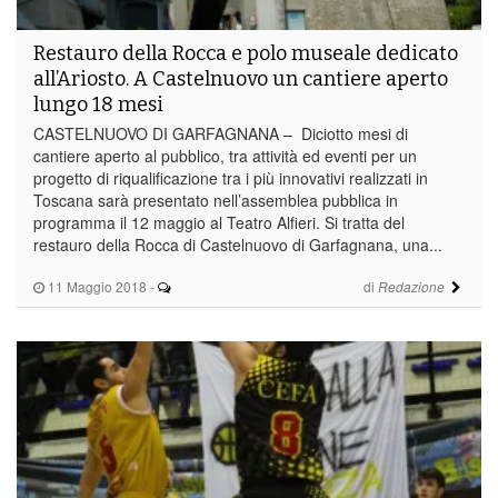
Restauro della Rocca e polo museale dedicato
all’Ariosto. A Castelnuovo un cantiere aperto
lungo 18 mesi
CASTELNUOVO DI GARFAGNANA – Diciotto mesi di
cantiere aperto al pubblico, tra attività ed eventi per un
progetto di riqualificazione tra i più innovativi realizzati in
Toscana sarà presentato nell’assemblea pubblica in
programma il 12 maggio al Teatro Alfieri. Si tratta del
restauro della Rocca di Castelnuovo di Garfagnana, una...
11 Maggio 2018
-
di
Redazione