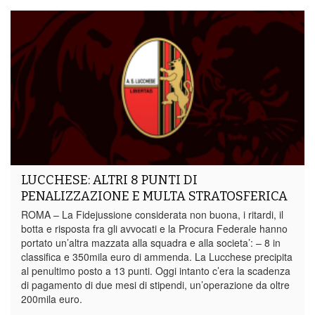
LUCCHESE: ALTRI 8 PUNTI DI
PENALIZZAZIONE E MULTA STRATOSFERICA
ROMA – La Fidejussione considerata non buona, i ritardi, il
botta e risposta fra gli avvocati e la Procura Federale hanno
portato un’altra mazzata alla squadra e alla societa’: – 8 in
classifica e 350mila euro di ammenda. La Lucchese precipita
al penultimo posto a 13 punti. Oggi intanto c’era la scadenza
di pagamento di due mesi di stipendi, un’operazione da oltre
200mila euro.