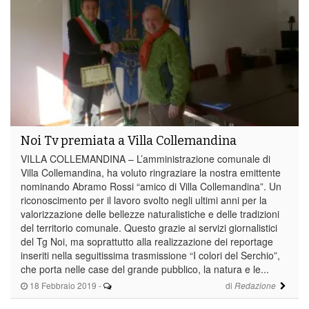
Noi Tv premiata a Villa Collemandina
VILLA COLLEMANDINA – L’amministrazione comunale di
Villa Collemandina, ha voluto ringraziare la nostra emittente
nominando Abramo Rossi “amico di Villa Collemandina”. Un
riconoscimento per il lavoro svolto negli ultimi anni per la
valorizzazione delle bellezze naturalistiche e delle tradizioni
del territorio comunale. Questo grazie ai servizi giornalistici
del Tg Noi, ma soprattutto alla realizzazione dei reportage
inseriti nella seguitissima trasmissione “I colori del Serchio”,
che porta nelle case del grande pubblico, la natura e le...
18 Febbraio 2019
-
di
Redazione