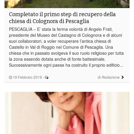
Completato il primo step di recupero della
chiesa di Colognora di Pescaglia
PESCAGLIA – E’ stata la ferma volontà di Angelo Frati,
presidente del Museo del Castagno di Colognora e di alcuni
suoi collaboratori, a voler recuperare l’antica chiesa di
Castello in Val di Roggio nel Comune di Pescaglia. Una
chiesa che in passato svolgeva il suo ruolo religioso per tutta
la zona essendo dotata anche di fonte battesimale.
Successivamente ogni paese ha costruito il proprio edificio...
19 Febbraio 2019
-
di
Redazione