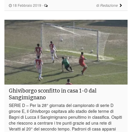
18 Febbraio 2019
-
di
Redazione
Ghiviborgo sconfitto in casa 1-0 dal
Sangimignano
SERIE D – Per la 28° giornata del campionato di serie D
girone E, il Ghiviborgo ospitava allo stadio delle terme di
Bagni di Lucca il Sangimignano penultimo in classifica. Ospiti
che riescono a centrare i tre punti grazie ad una rete di
Veratti al 20° del secondo tempo. Padroni di casa apparsi