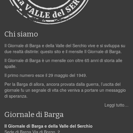
Chi siamo
Il Giornale di Barga e della Valle del Serchio vive e si sviluppa su
due realtà distinte: questo sito e il mensile Il Giornale di Barga.
Il Giornale di Barga è un mensile con oltre 65 anni di storia alle
spalle.
Il primo numero esce il 29 maggio del 1949.
Per la Barga di allora, ancora provata dalla guerra, l’uscita del
giornale fu un segnale di vita che veniva a portare un messaggio
di speranza.
Leggi tutto…
Giornale di Barga
Il Giornale di Barga e della Valle del Serchio
Sede di Barga Via di Borgo, 2