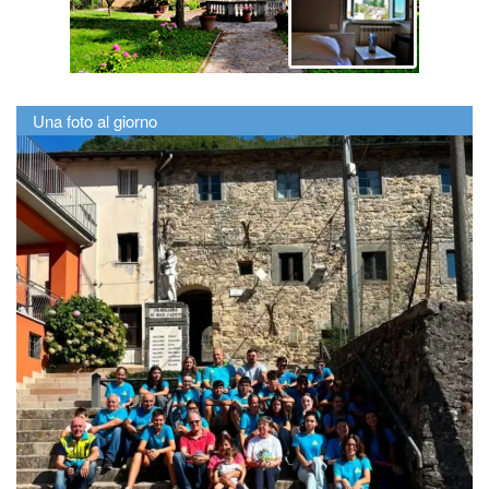
Una foto al giorno