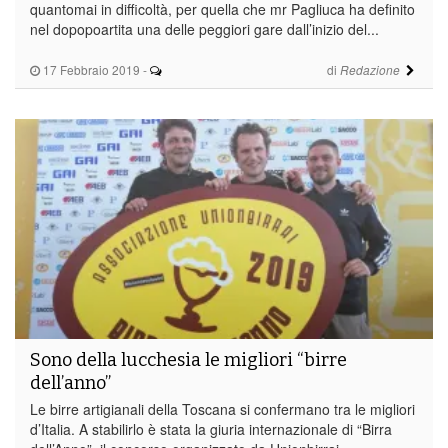
quantomai in difficoltà, per quella che mr Pagliuca ha definito
nel dopopoartita una delle peggiori gare dall’inizio del...
17 Febbraio 2019
-
di
Redazione
Sono della lucchesia le migliori “birre
dell’anno”
Le birre artigianali della Toscana si confermano tra le migliori
d’Italia. A stabilirlo è stata la giuria internazionale di “Birra