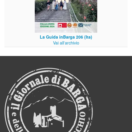
La Guida inBarga 206 (Ita)
Vai all'archivio