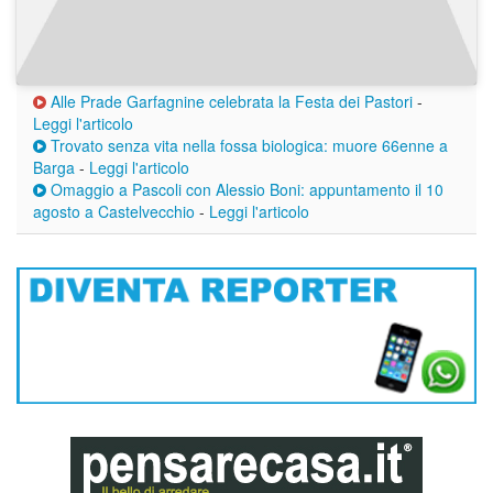
Alle Prade Garfagnine celebrata la Festa dei Pastori
-
Leggi l'articolo
Trovato senza vita nella fossa biologica: muore 66enne a
Barga
-
Leggi l'articolo
Omaggio a Pascoli con Alessio Boni: appuntamento il 10
agosto a Castelvecchio
-
Leggi l'articolo