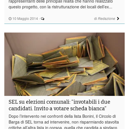
rappresentanti delle principali realtà che hanno realizzato
questo progetto, con la ristrutturazione dei locali dell’ex...
10 Maggio 2014
-
di
Redazione
SEL su elezioni comunali: “invotabili i due
candidati. Invito a votare scheda bianca”
Dopo l’intervento nei confronti della lista Bonini, il Circolo di
Barga di SEL torna ad intervenire, non risparmiando stavolta
critiche all’altra lista in corsoa, quella che candida a sindaco