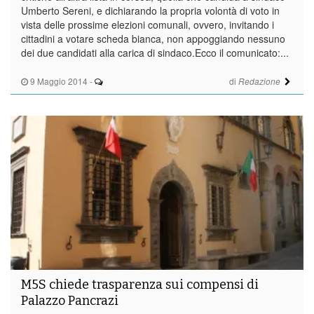
Umberto Sereni, e dichiarando la propria volontà di voto in
vista delle prossime elezioni comunali, ovvero, invitando i
cittadini a votare scheda bianca, non appoggiando nessuno
dei due candidati alla carica di sindaco.Ecco il comunicato:...
9 Maggio 2014
-
di
Redazione
M5S chiede trasparenza sui compensi di
Palazzo Pancrazi