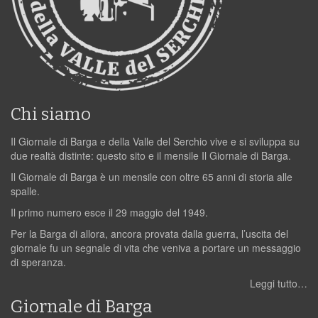
Chi siamo
Il Giornale di Barga e della Valle del Serchio vive e si sviluppa su
due realtà distinte: questo sito e il mensile Il Giornale di Barga.
Il Giornale di Barga è un mensile con oltre 65 anni di storia alle
spalle.
Il primo numero esce il 29 maggio del 1949.
Per la Barga di allora, ancora provata dalla guerra, l’uscita del
giornale fu un segnale di vita che veniva a portare un messaggio
di speranza.
Leggi tutto…
Giornale di Barga