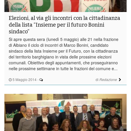
Elezioni, al via gli incontri con la cittadinanza
della lista “Insieme per il futuro Bonini
sindaco”
Si apre questa sera (lunedì 5 maggio) alle 21 nella frazione
di Albiano il ciclo di incontri di Marco Bonini, candidato
sindaco della lista Insieme per il Futuro, con la cittadinanza
del territorio barghigiano in vista delle prossime elezioni
comunali. Obiettivo degli appuntamenti, che proseguiranno
nelle prossime settimane in tutte le frazioni del comune e...
5 Maggio 2014
-
di
Redazione