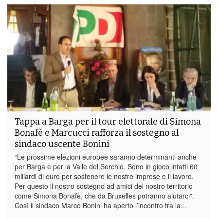
Tappa a Barga per il tour elettorale di Simona
Bonafè e Marcucci rafforza il sostegno al
sindaco uscente Bonini
“Le prossime elezioni europee saranno determinanti anche
per Barga e per la Valle del Serchio. Sono in gioco infatti 60
miliardi di euro per sostenere le nostre imprese e il lavoro.
Per questo il nostro sostegno ad amici del nostro territorio
come Simona Bonafè, che da Bruxelles potranno aiutarci”.
Così il sindaco Marco Bonini ha aperto l’incontro tra la...