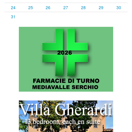
24
25
26
27
28
29
30
31