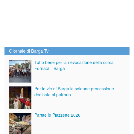
Giornale di Barga Tv
Tutto bene per la rievocazione della corsa
Fornaci – Barga
Per le vie di Barga la solenne processione
dedicata al patrono
Partite le Piazzette 2026