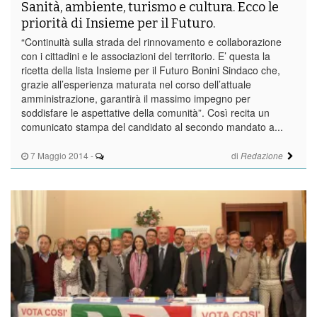
Sanità, ambiente, turismo e cultura. Ecco le
priorità di Insieme per il Futuro.
“Continuità sulla strada del rinnovamento e collaborazione
con i cittadini e le associazioni del territorio. E’ questa la
ricetta della lista Insieme per il Futuro Bonini Sindaco che,
grazie all’esperienza maturata nel corso dell’attuale
amministrazione, garantirà il massimo impegno per
soddisfare le aspettative della comunità”. Così recita un
comunicato stampa del candidato al secondo mandato a...
7 Maggio 2014
-
di
Redazione