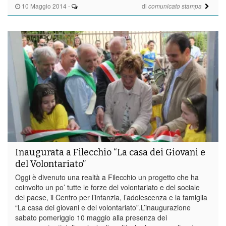
10 Maggio 2014
-
di
comunicato stampa
Inaugurata a Filecchio “La casa dei Giovani e
del Volontariato”
Oggi è divenuto una realtà a Filecchio un progetto che ha
coinvolto un po’ tutte le forze del volontariato e del sociale
del paese, il Centro per l’infanzia, l’adolescenza e la famiglia
“La casa dei giovani e del volontariato”.L’inaugurazione
sabato pomeriggio 10 maggio alla presenza dei