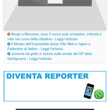
Accetto
Borgo a Mozzano, ecco il nuovo polo scolastico: infanzia e
nido nel cuore della cittadina
-
Leggi l'articolo
Il Museo dell’Impossibile lascia Villa Web e riapre a
Fabbriche di Vallico
-
Leggi l'articolo
Juniores da grido in azione sulle strade del GP della
Garfagnana
-
Leggi l'articolo