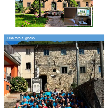
Una foto al giorno