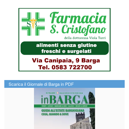
Scarica il Giornale di Barga in PDF