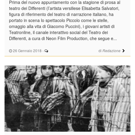
Prima del nuovo appuntamento con la stagione di prosa al
teatro dei Differenti (l’artista versiliese Elisabetta Salvatori,
figura di riferimento del teatro di narrazione italiano, ha
portato in scena lo spettacolo Piccolo come le stelle,
omaggio alla vita di Giacomo Puccini), i giovani artisti di
Teatronline, il canale interattivo social del Teatro dei
Differenti, a cura di Neon Film Production, che segue e...
26 Gennaio 2018
-
di
Redazione