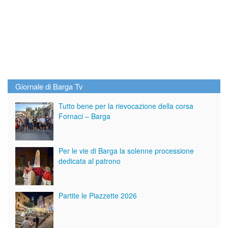
Giornale di Barga Tv
Tutto bene per la rievocazione della corsa
Fornaci – Barga
Per le vie di Barga la solenne processione
dedicata al patrono
Partite le Piazzette 2026