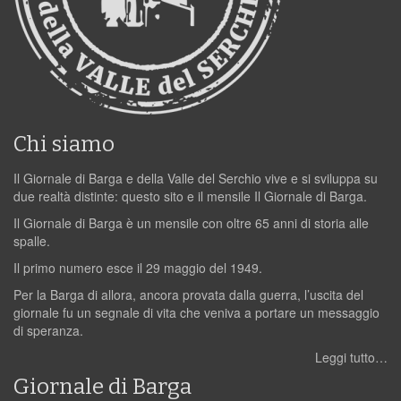
Chi siamo
Il Giornale di Barga e della Valle del Serchio vive e si sviluppa su
due realtà distinte: questo sito e il mensile Il Giornale di Barga.
Il Giornale di Barga è un mensile con oltre 65 anni di storia alle
spalle.
Il primo numero esce il 29 maggio del 1949.
Per la Barga di allora, ancora provata dalla guerra, l’uscita del
giornale fu un segnale di vita che veniva a portare un messaggio
di speranza.
Leggi tutto…
Giornale di Barga