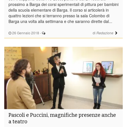
prossimo a Barga dei corsi sperimentali di pittura per bambini
della scuola elementare di Barga. Il corso si articolerà in
quattro lezioni che si terranno presso la sala Colombo di
Barga una volta alla settimana e che saranno dirette dal...
26 Gennaio 2018
-
di
Redazione
Pascoli e Puccini, magnifiche presenze anche
a teatro