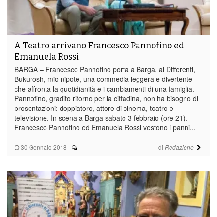
A Teatro arrivano Francesco Pannofino ed
Emanuela Rossi
BARGA – Francesco Pannofino porta a Barga, al Differenti,
Bukurosh, mio nipote, una commedia leggera e divertente
che affronta la quotidianità e i cambiamenti di una famiglia.
Pannofino, gradito ritorno per la cittadina, non ha bisogno di
presentazioni: doppiatore, attore di cinema, teatro e
televisione. In scena a Barga sabato 3 febbraio (ore 21).
Francesco Pannofino ed Emanuela Rossi vestono i panni...
30 Gennaio 2018
-
di
Redazione