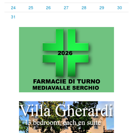
24
25
26
27
28
29
30
31