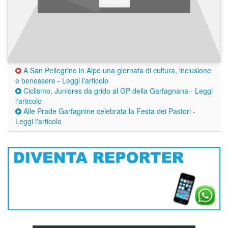
Accetto
A San Pellegrino in Alpe una giornata di cultura, inclusione
e benessere
-
Leggi l'articolo
Ciclismo, Juniores da grido al GP della Garfagnana
-
Leggi
l'articolo
Alle Prade Garfagnine celebrata la Festa dei Pastori
-
Leggi l'articolo