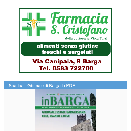
Scarica il Giornale di Barga in PDF