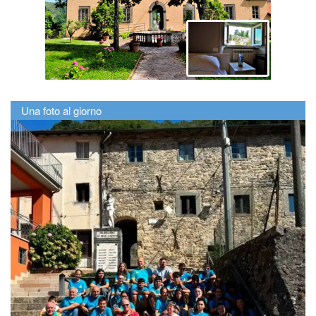
Una foto al giorno