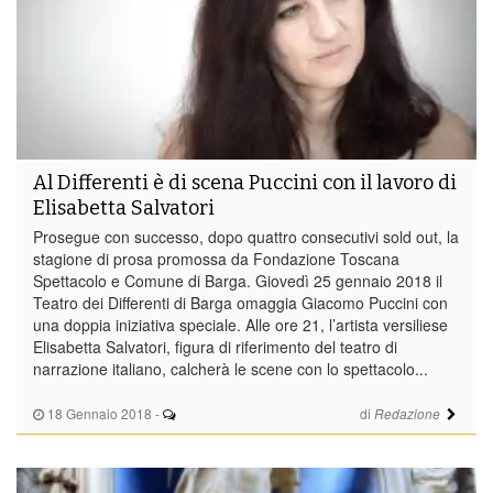
Al Differenti è di scena Puccini con il lavoro di
Elisabetta Salvatori
Prosegue con successo, dopo quattro consecutivi sold out, la
stagione di prosa promossa da Fondazione Toscana
Spettacolo e Comune di Barga. Giovedì 25 gennaio 2018 il
Teatro dei Differenti di Barga omaggia Giacomo Puccini con
una doppia iniziativa speciale. Alle ore 21, l’artista versiliese
Elisabetta Salvatori, figura di riferimento del teatro di
narrazione italiano, calcherà le scene con lo spettacolo...
18 Gennaio 2018
-
di
Redazione