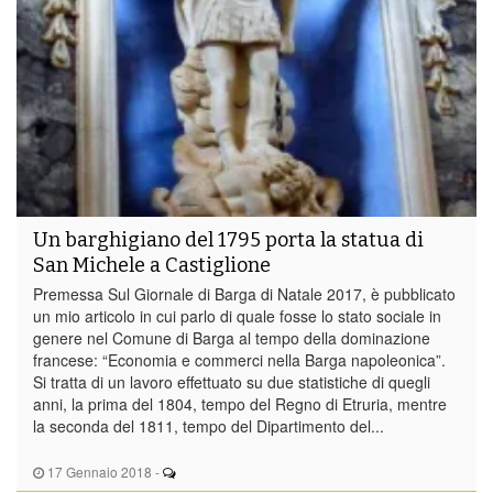
Un barghigiano del 1795 porta la statua di
San Michele a Castiglione
Premessa Sul Giornale di Barga di Natale 2017, è pubblicato
un mio articolo in cui parlo di quale fosse lo stato sociale in
genere nel Comune di Barga al tempo della dominazione
francese: “Economia e commerci nella Barga napoleonica”.
Si tratta di un lavoro effettuato su due statistiche di quegli
anni, la prima del 1804, tempo del Regno di Etruria, mentre
la seconda del 1811, tempo del Dipartimento del...
17 Gennaio 2018
-