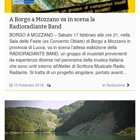
A Borgo a Mozzano va in scena la
Radioradiante Band
BORGO A MOZZANO – Sabato 17 febbraio alle ore 21, nella
Sala delle Feste (ex Convento Oblate) di Borgo a Mozzano in
provincia di Lucca, va in scena l’attesa esibizione della
RADIORADIANTE BAND, un gruppo di musicisti provenienti
da esperienze diverse nel panorama della musica Italiana
che sono uniti intorno all’Atelier di Scrittura Musicale Radio
Radiante. Si tratta di un progetto singolare, portato avanti...
10 Febbraio 2018
-
di
Redazione