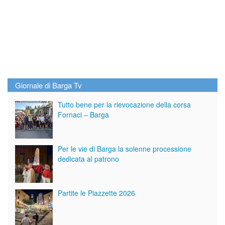
Giornale di Barga Tv
Tutto bene per la rievocazione della corsa
Fornaci – Barga
Per le vie di Barga la solenne processione
dedicata al patrono
Partite le Piazzette 2026