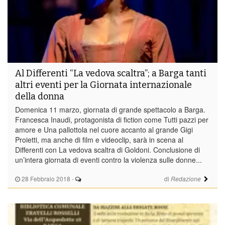
Al Differenti “La vedova scaltra”; a Barga tanti
altri eventi per la Giornata internazionale
della donna
Domenica 11 marzo, giornata di grande spettacolo a Barga.
Francesca Inaudi, protagonista di fiction come Tutti pazzi per
amore e Una pallottola nel cuore accanto al grande Gigi
Proietti, ma anche di film e videoclip, sarà in scena al
Differenti con La vedova scaltra di Goldoni. Conclusione di
un’intera giornata di eventi contro la violenza sulle donne...
28 Febbraio 2018
-
di
Redazione