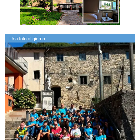
Una foto al giorno