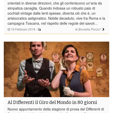
orientati in diverse direzioni, che gli conferiscono un’aria da
simpatica canaglia. Quando indossa un robusto paio di
occhiali vintage dalle lenti spesse, diventa ciò che è, un
aristocratico astigmatico. Nobile decaduto, vive fra Roma e la
campagna Toscana, nel rispetto delle regole del savoir...
19 Febbraio 2018
-
di
Brunella Ponzo*
Al Differenti il Giro del Mondo in 80 giorni
Nuovo appuntamento della stagione di prosa del Differenti di