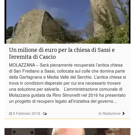
Un milione di euro per la chiesa di Sassi e
l’eremita di Cascio
MOLAZZANA – Sarà pienamente recuperata l’antica chiesa
di San Frediano a Sassi, collocata sul colle che domina parte
della Garfagnana e Media Valle del Serchio. L’antica chiesa si
trova in condizioni disperate per cui era necessario trovare
una soluzione per salvarla. L’amministrazione comunale di
Molazzana guidata da Rino Simonetti nel 2016 ha presentato
un progetto di recupero legato all’iniziativa del governo...
9 Febbraio 2018
-
di
Redazione