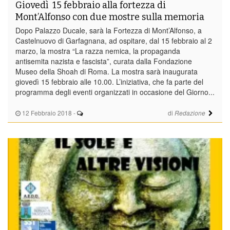
Giovedì 15 febbraio alla fortezza di
Mont’Alfonso con due mostre sulla memoria
Dopo Palazzo Ducale, sarà la Fortezza di Mont’Alfonso, a
Castelnuovo di Garfagnana, ad ospitare, dal 15 febbraio al 2
marzo, la mostra “La razza nemica, la propaganda
antisemita nazista e fascista”, curata dalla Fondazione
Museo della Shoah di Roma. La mostra sarà inaugurata
giovedì 15 febbraio alle 10.00. L’iniziativa, che fa parte del
programma degli eventi organizzati in occasione del Giorno...
12 Febbraio 2018
-
di
Redazione