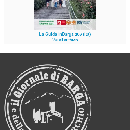
La Guida inBarga 206 (Ita)
Vai all'archivio