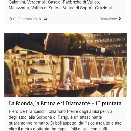
Calomini, Vergemoli, Cascio, Fabbriche di Vallico,
Molazzana, Vallico di Sotto e Vallico di Sopra). Grazie al...
19 Febbraio 2018
-
di
Redazione
La Bionda, la Bruna e il Diamante – 1^ puntata
Piero De Franceschi, chiamato Pierre dagli amici per via
degli studi alla Sorbona di Parigi, è un affascinante
quarantenne romano. Di bell’aspetto, dal fisico asciutto e alto
oltre il metro e ottanta, ha capelli folti e lisci, con ciuffi