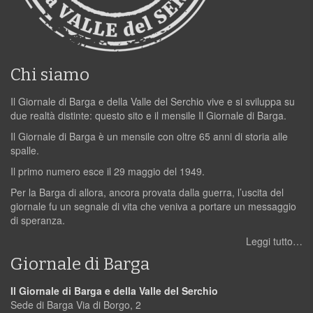
Chi siamo
Il Giornale di Barga e della Valle del Serchio vive e si sviluppa su
due realtà distinte: questo sito e il mensile Il Giornale di Barga.
Il Giornale di Barga è un mensile con oltre 65 anni di storia alle
spalle.
Il primo numero esce il 29 maggio del 1949.
Per la Barga di allora, ancora provata dalla guerra, l’uscita del
giornale fu un segnale di vita che veniva a portare un messaggio
di speranza.
Leggi tutto…
Giornale di Barga
Il Giornale di Barga e della Valle del Serchio
Sede di Barga Via di Borgo, 2