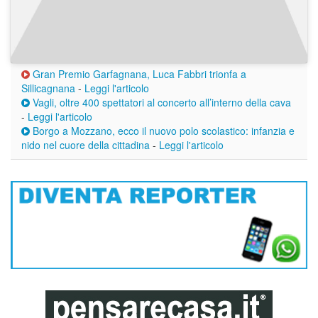
Gran Premio Garfagnana, Luca Fabbri trionfa a
Sillicagnana
-
Leggi l'articolo
Vagli, oltre 400 spettatori al concerto all’interno della cava
-
Leggi l'articolo
Borgo a Mozzano, ecco il nuovo polo scolastico: infanzia e
nido nel cuore della cittadina
-
Leggi l'articolo