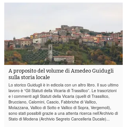
A proposito del volume di Amedeo Guidugli
sulla storia locale
Lo storico Guidugli è in edicola con un altro libro. Il suo ultimo
lavoro è “Gli Statuti della Vicaria di Trassilico”. Le trascrizioni
e i commenti agli Statuti della Vicaria (quelli di Trassilico,
Brucciano, Calomini, Cascio, Fabbriche di Vallico,
Molazzana, Vallico di Sotto e Vallico di Sopra, Vergemoli),
sono stati possibili grazie a una attenta ricerca nell’Archivio di
Stato di Modena (Archivio Segreto Cancelleria Ducale)...