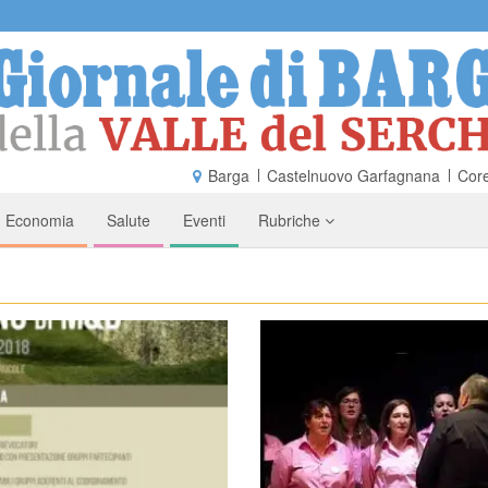
Barga
Castelnuovo Garfagnana
Core
Economia
Salute
Eventi
Rubriche