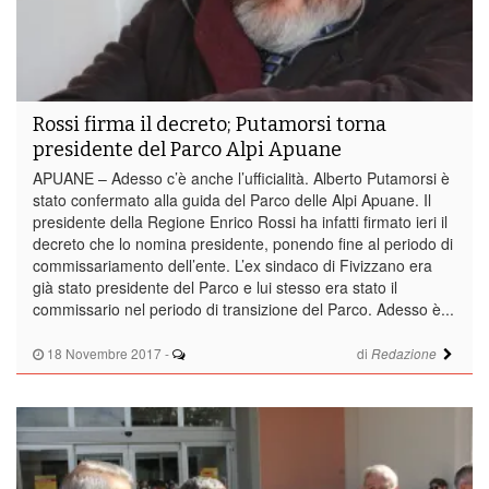
Rossi firma il decreto; Putamorsi torna
presidente del Parco Alpi Apuane
APUANE – Adesso c’è anche l’ufficialità. Alberto Putamorsi è
stato confermato alla guida del Parco delle Alpi Apuane. Il
presidente della Regione Enrico Rossi ha infatti firmato ieri il
decreto che lo nomina presidente, ponendo fine al periodo di
commissariamento dell’ente. L’ex sindaco di Fivizzano era
già stato presidente del Parco e lui stesso era stato il
commissario nel periodo di transizione del Parco. Adesso è...
18 Novembre 2017
-
di
Redazione