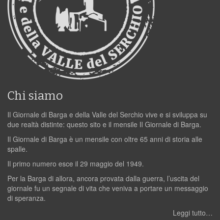
Chi siamo
Il Giornale di Barga e della Valle del Serchio vive e si sviluppa su
due realtà distinte: questo sito e il mensile Il Giornale di Barga.
Il Giornale di Barga è un mensile con oltre 65 anni di storia alle
spalle.
Il primo numero esce il 29 maggio del 1949.
Per la Barga di allora, ancora provata dalla guerra, l’uscita del
giornale fu un segnale di vita che veniva a portare un messaggio
di speranza.
Leggi tutto…