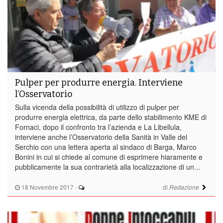
Pulper per produrre energia. Interviene
l’Osservatorio
Sulla vicenda della possibilità di utilizzo di pulper per
produrre energia elettrica, da parte dello stabilimento KME di
Fornaci, dopo il confronto tra l’azienda e La Libellula,
interviene anche l’Osservatorio della Sanità in Valle del
Serchio con una lettera aperta al sindaco di Barga, Marco
Bonini in cui si chiede al comune di esprimere hiaramente e
pubblicamente la sua contrarietà alla localizzazione di un...
18 Novembre 2017
-
di
Redazione