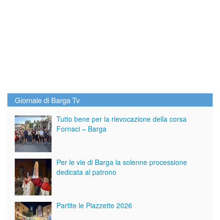
Giornale di Barga Tv
Tutto bene per la rievocazione della corsa
Fornaci – Barga
Per le vie di Barga la solenne processione
dedicata al patrono
Partite le Piazzette 2026