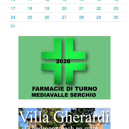
17
18
19
20
21
22
23
24
25
26
27
28
29
30
31