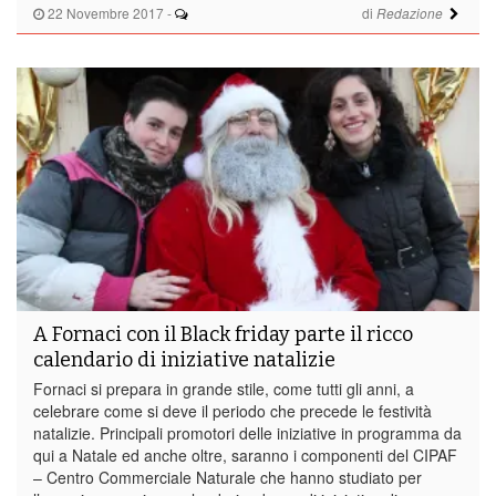
22 Novembre 2017
-
di
Redazione
A Fornaci con il Black friday parte il ricco
calendario di iniziative natalizie
Fornaci si prepara in grande stile, come tutti gli anni, a
celebrare come si deve il periodo che precede le festività
natalizie. Principali promotori delle iniziative in programma da
qui a Natale ed anche oltre, saranno i componenti del CIPAF
– Centro Commerciale Naturale che hanno studiato per