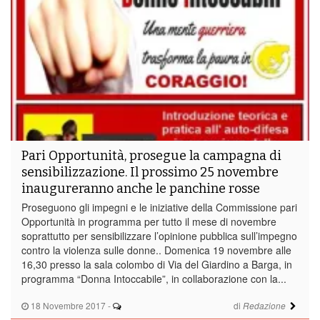
Pari Opportunità, prosegue la campagna di
sensibilizzazione. Il prossimo 25 novembre
inaugureranno anche le panchine rosse
Proseguono gli impegni e le iniziative della Commissione pari
Opportunità in programma per tutto il mese di novembre
soprattutto per sensibilizzare l’opinione pubblica sull’impegno
contro la violenza sulle donne.. Domenica 19 novembre alle
16,30 presso la sala colombo di Via del Giardino a Barga, in
programma “Donna Intoccabile”, in collaborazione con la...
18 Novembre 2017
-
di
Redazione