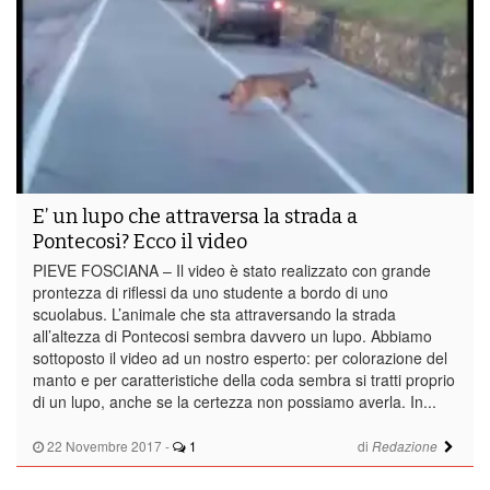
E’ un lupo che attraversa la strada a
Pontecosi? Ecco il video
PIEVE FOSCIANA – Il video è stato realizzato con grande
prontezza di riflessi da uno studente a bordo di uno
scuolabus. L’animale che sta attraversando la strada
all’altezza di Pontecosi sembra davvero un lupo. Abbiamo
sottoposto il video ad un nostro esperto: per colorazione del
manto e per caratteristiche della coda sembra si tratti proprio
di un lupo, anche se la certezza non possiamo averla. In...
22 Novembre 2017
-
1
di
Redazione