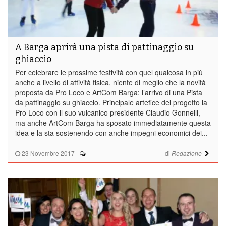
A Barga aprirà una pista di pattinaggio su
ghiaccio
Per celebrare le prossime festività con quel qualcosa in più
anche a livello di attività fisica, niente di meglio che la novità
proposta da Pro Loco e ArtCom Barga: l’arrivo di una Pista
da pattinaggio su ghiaccio. Principale artefice del progetto la
Pro Loco con il suo vulcanico presidente Claudio Gonnelli,
ma anche ArtCom Barga ha sposato immediatamente questa
idea e la sta sostenendo con anche impegni economici dei...
23 Novembre 2017
-
di
Redazione