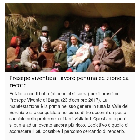
Presepe vivente: al lavoro per una edizione da
record
Edizione con il botto (almeno ci si spera) per il prossimo
Presepe Vivente di Barga (23 dicembre 2017). La
manifestazione è la prima nel suo genere in tutta la Valle del
Serchio e si è conquistata nel corso di tre decenni un posto
speciale nella preferenza di tanti visitatori. Quest’anno però
si punta ad un evento ancora più ricco. L’obiettivo è quello di
accrescere il più possibile il percorso cercando di renderlo...