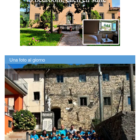
Una foto al giorno