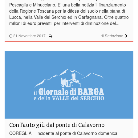
Pescaglia e Minucciano. E’ una bella notizia il finanziamento
della Regione Toscana per la difesa del suolo nella piana di
Lucca, nella Valle del Serchio ed in Garfagnana. Oltre quattro
milioni di euro previsti per interventi di diminuzione del...
21 Novembre 2017
-
di
Redazione
Con l’auto giù dal ponte di Calavorno
COREGLIA – Incidente al ponte di Calavorno domenica