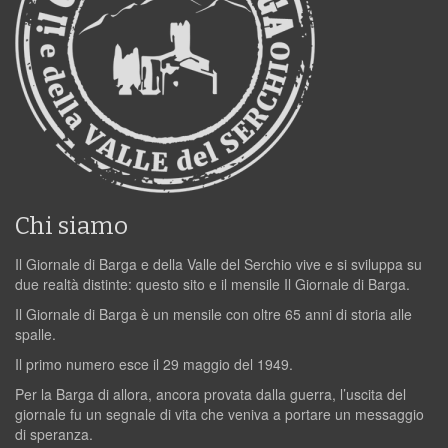
Chi siamo
Il Giornale di Barga e della Valle del Serchio vive e si sviluppa su
due realtà distinte: questo sito e il mensile Il Giornale di Barga.
Il Giornale di Barga è un mensile con oltre 65 anni di storia alle
spalle.
Il primo numero esce il 29 maggio del 1949.
Per la Barga di allora, ancora provata dalla guerra, l’uscita del
giornale fu un segnale di vita che veniva a portare un messaggio
di speranza.