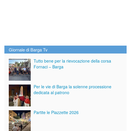
Giornale di Barga Tv
Tutto bene per la rievocazione della corsa
Fornaci – Barga
Per le vie di Barga la solenne processione
dedicata al patrono
Partite le Piazzette 2026