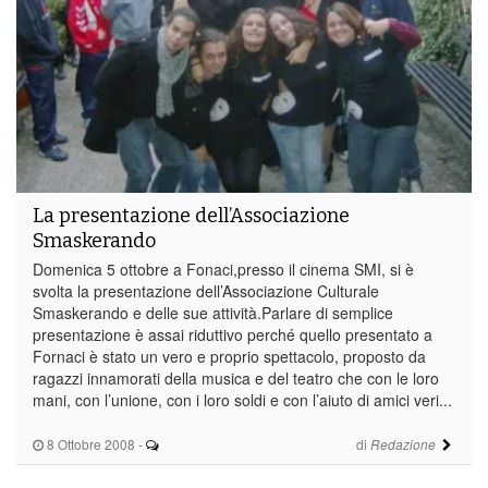
La presentazione dell’Associazione
Smaskerando
Domenica 5 ottobre a Fonaci,presso il cinema SMI, si è
svolta la presentazione dell’Associazione Culturale
Smaskerando e delle sue attività.Parlare di semplice
presentazione è assai riduttivo perché quello presentato a
Fornaci è stato un vero e proprio spettacolo, proposto da
ragazzi innamorati della musica e del teatro che con le loro
mani, con l’unione, con i loro soldi e con l’aiuto di amici veri...
8 Ottobre 2008
-
di
Redazione