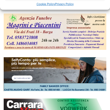
Cookie Policy
Privacy Policy