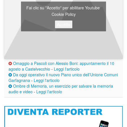
Fai clic su "Accetto" per abilitare Youtube
Cookie Policy
Accetto
Omaggio a Pascoli con Alessio Boni: appuntamento il 10
agosto a Castelvecchio
-
Leggi l'articolo
Da oggi operativo il nuovo Piano unico dell’Unione Comuni
Garfagnana
-
Leggi l'articolo
Ombre di Memoria, un esercizio per salvare la memoria
audio e video
-
Leggi l'articolo