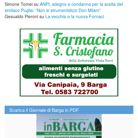
Simone Tomei
su
ANPI, sdegno e condanna per la scelta del
sindaco Puglia: “Non si strumentalizzi Don Milani”
Gesualdo Pieroni
su
La vecchia e la nuova Fornaci
Scarica il Giornale di Barga in PDF