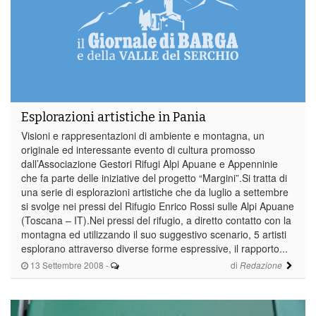
Esplorazioni artistiche in Pania
Visioni e rappresentazioni di ambiente e montagna, un
originale ed interessante evento di cultura promosso
dall’Associazione Gestori Rifugi Alpi Apuane e Appenninie
che fa parte delle iniziative del progetto “Margini”.Si tratta di
una serie di esplorazioni artistiche che da luglio a settembre
si svolge nei pressi del Rifugio Enrico Rossi sulle Alpi Apuane
(Toscana – IT).Nei pressi del rifugio, a diretto contatto con la
montagna ed utilizzando il suo suggestivo scenario, 5 artisti
esplorano attraverso diverse forme espressive, il rapporto...
13 Settembre 2008
-
di
Redazione