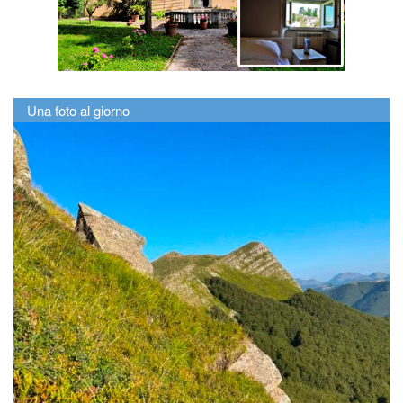
Una foto al giorno