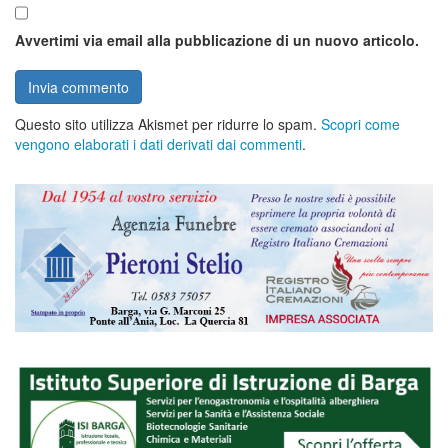
Avvertimi via email alla pubblicazione di un nuovo articolo.
Questo sito utilizza Akismet per ridurre lo spam.
Scopri come
vengono elaborati i dati derivati dai commenti
.