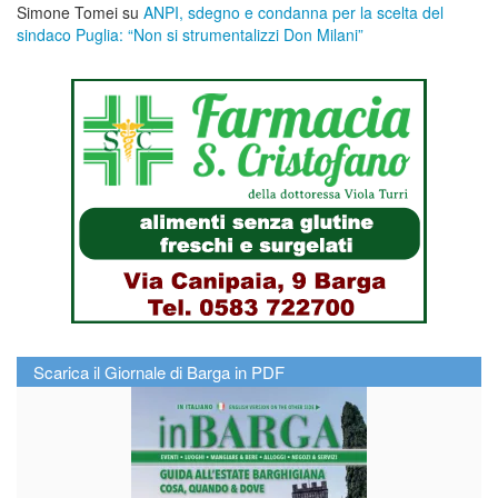
Simone Tomei
su
ANPI, sdegno e condanna per la scelta del
sindaco Puglia: “Non si strumentalizzi Don Milani”
Scarica il Giornale di Barga in PDF