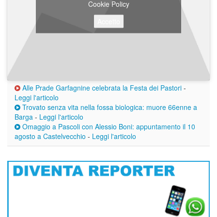
Cookie Policy
Accetto
Alle Prade Garfagnine celebrata la Festa dei Pastori
-
Leggi l'articolo
Trovato senza vita nella fossa biologica: muore 66enne a
Barga
-
Leggi l'articolo
Omaggio a Pascoli con Alessio Boni: appuntamento il 10
agosto a Castelvecchio
-
Leggi l'articolo