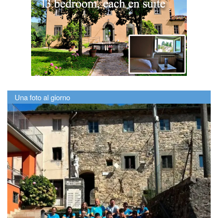
Una foto al giorno