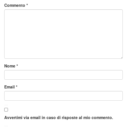
Commento
*
Nome
*
Email
*
Avvertimi via email in caso di risposte al mio commento.