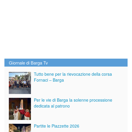
Giornale di Barga Tv
Tutto bene per la rievocazione della corsa
Fornaci – Barga
Per le vie di Barga la solenne processione
dedicata al patrono
Partite le Piazzette 2026