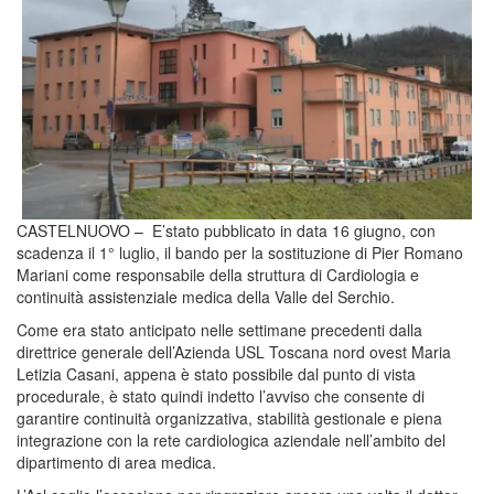
CASTELNUOVO – E’stato pubblicato in data 16 giugno, con
scadenza il 1° luglio, il bando per la sostituzione di
Pier Romano
Mariani
come responsabile della struttura di Cardiologia e
continuità assistenziale medica della Valle del Serchio.
Come era stato anticipato nelle settimane precedenti dalla
direttrice generale dell’Azienda USL Toscana nord ovest
Maria
Letizia Casani
, appena è stato possibile dal punto di vista
procedurale, è stato quindi indetto l’avviso che consente di
garantire continuità organizzativa, stabilità gestionale e piena
integrazione con la rete cardiologica aziendale nell’ambito del
dipartimento di area medica.