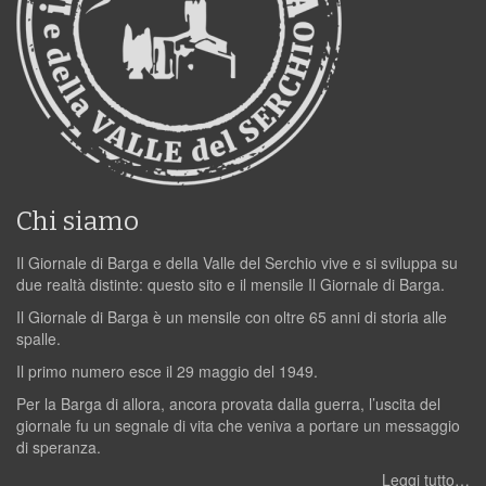
Chi siamo
Il Giornale di Barga e della Valle del Serchio vive e si sviluppa su
due realtà distinte: questo sito e il mensile Il Giornale di Barga.
Il Giornale di Barga è un mensile con oltre 65 anni di storia alle
spalle.
Il primo numero esce il 29 maggio del 1949.
Per la Barga di allora, ancora provata dalla guerra, l’uscita del
giornale fu un segnale di vita che veniva a portare un messaggio
di speranza.
Leggi tutto…