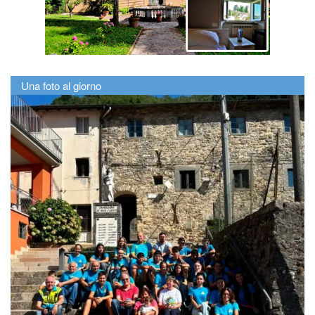
Una foto al giorno