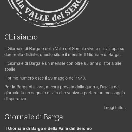
Chi siamo
Il Giornale di Barga e della Valle del Serchio vive e si sviluppa su
due realtà distinte: questo sito e il mensile Il Giornale di Barga.
Il Giornale di Barga è un mensile con oltre 65 anni di storia alle
spalle.
Il primo numero esce il 29 maggio del 1949.
Per la Barga di allora, ancora provata dalla guerra, l’uscita del
giornale fu un segnale di vita che veniva a portare un messaggio
di speranza.
Leggi tutto…
Giornale di Barga
Il Giornale di Barga e della Valle del Serchio