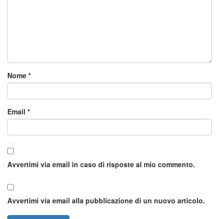
Nome
*
Email
*
Avvertimi via email in caso di risposte al mio commento.
Avvertimi via email alla pubblicazione di un nuovo articolo.