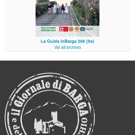
La Guida inBarga 206 (Ita)
Vai all'archivio