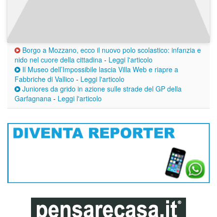
Borgo a Mozzano, ecco il nuovo polo scolastico: infanzia e
nido nel cuore della cittadina
-
Leggi l'articolo
Il Museo dell’Impossibile lascia Villa Web e riapre a
Fabbriche di Vallico
-
Leggi l'articolo
Juniores da grido in azione sulle strade del GP della
Garfagnana
-
Leggi l'articolo