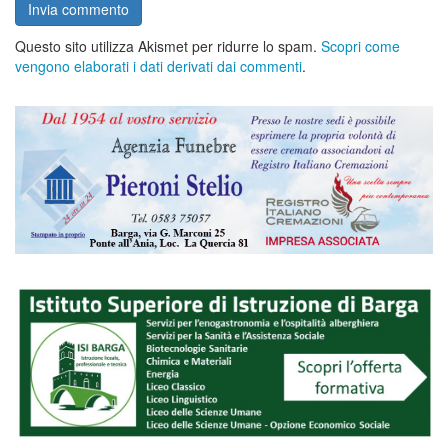
Questo sito utilizza Akismet per ridurre lo spam.
Scopri come
vengono elaborati i dati derivati dai commenti
.