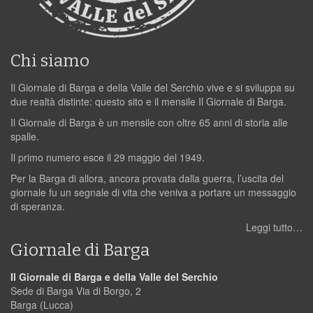
Chi siamo
Il Giornale di Barga e della Valle del Serchio vive e si sviluppa su
due realtà distinte: questo sito e il mensile Il Giornale di Barga.
Il Giornale di Barga è un mensile con oltre 65 anni di storia alle
spalle.
Il primo numero esce il 29 maggio del 1949.
Per la Barga di allora, ancora provata dalla guerra, l’uscita del
giornale fu un segnale di vita che veniva a portare un messaggio
di speranza.
Leggi tutto…
Giornale di Barga
Il Giornale di Barga e della Valle del Serchio
Sede di Barga Via di Borgo, 2
Barga (Lucca)