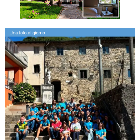
Una foto al giorno