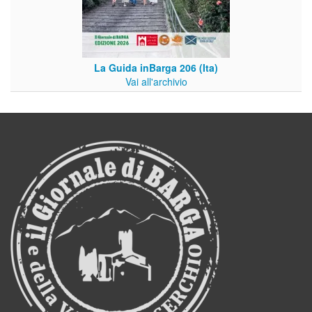
La Guida inBarga 206 (Ita)
Vai all'archivio