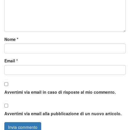
Nome
*
Email
*
Avvertimi via email in caso di risposte al mio commento.
Avvertimi via email alla pubblicazione di un nuovo articolo.