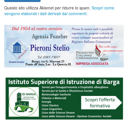
Questo sito utilizza Akismet per ridurre lo spam.
Scopri come
vengono elaborati i dati derivati dai commenti
.