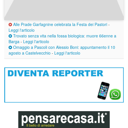
Alle Prade Garfagnine celebrata la Festa dei Pastori
-
Leggi l'articolo
Trovato senza vita nella fossa biologica: muore 66enne a
Barga
-
Leggi l'articolo
Omaggio a Pascoli con Alessio Boni: appuntamento il 10
agosto a Castelvecchio
-
Leggi l'articolo