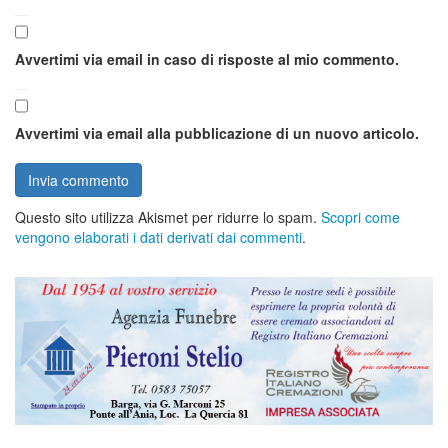
Avvertimi via email in caso di risposte al mio commento.
Avvertimi via email alla pubblicazione di un nuovo articolo.
Questo sito utilizza Akismet per ridurre lo spam.
Scopri come
vengono elaborati i dati derivati dai commenti
.