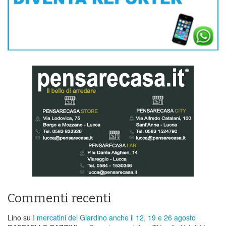
Commenti recenti
Lino
su
I mercatini del Giardino anche il 12, 19 e 26 agosto