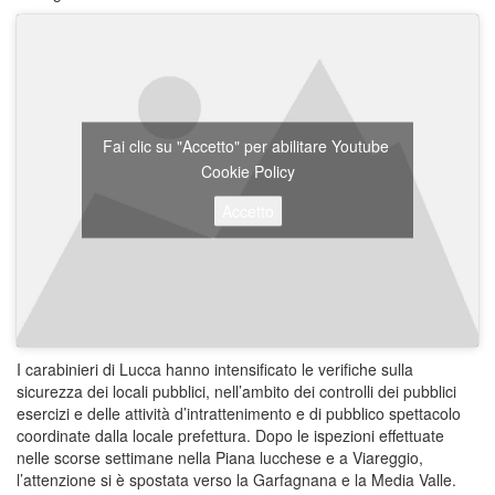
Fai clic su "Accetto" per abilitare Youtube
Cookie Policy
Accetto
I carabinieri di Lucca hanno intensificato le verifiche sulla
sicurezza dei locali pubblici, nell’ambito dei controlli dei pubblici
esercizi e delle attività d’intrattenimento e di pubblico spettacolo
coordinate dalla locale prefettura. Dopo le ispezioni effettuate
nelle scorse settimane nella Piana lucchese e a Viareggio,
l’attenzione si è spostata verso la Garfagnana e la Media Valle.