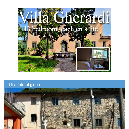
Una foto al giorno