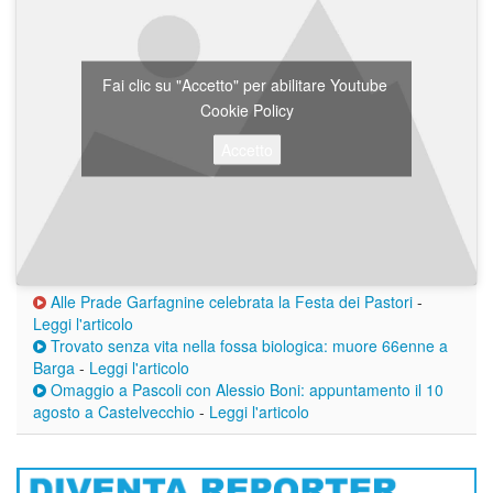
Fai clic su "Accetto" per abilitare Youtube
Cookie Policy
Accetto
Alle Prade Garfagnine celebrata la Festa dei Pastori
-
Leggi l'articolo
Trovato senza vita nella fossa biologica: muore 66enne a
Barga
-
Leggi l'articolo
Omaggio a Pascoli con Alessio Boni: appuntamento il 10
agosto a Castelvecchio
-
Leggi l'articolo