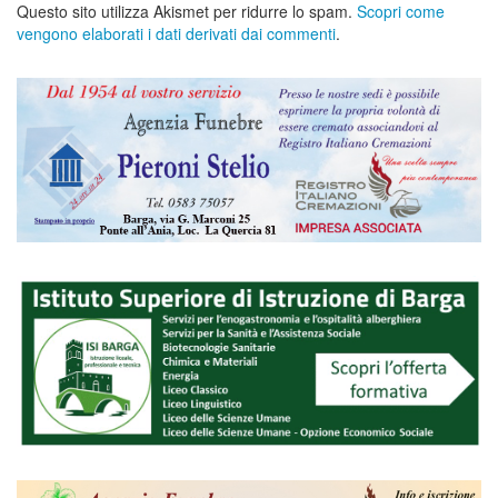
Questo sito utilizza Akismet per ridurre lo spam.
Scopri come
vengono elaborati i dati derivati dai commenti
.