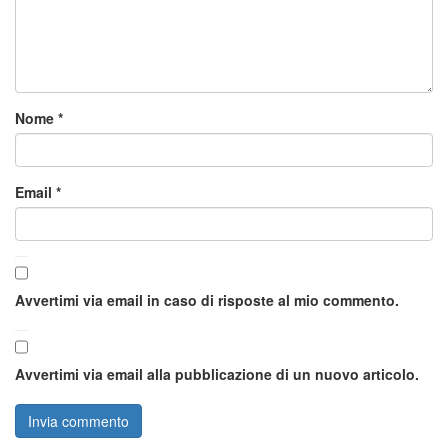
Nome
*
Email
*
Avvertimi via email in caso di risposte al mio commento.
Avvertimi via email alla pubblicazione di un nuovo articolo.