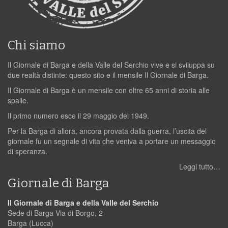
Chi siamo
Il Giornale di Barga e della Valle del Serchio vive e si sviluppa su
due realtà distinte: questo sito e il mensile Il Giornale di Barga.
Il Giornale di Barga è un mensile con oltre 65 anni di storia alle
spalle.
Il primo numero esce il 29 maggio del 1949.
Per la Barga di allora, ancora provata dalla guerra, l’uscita del
giornale fu un segnale di vita che veniva a portare un messaggio
di speranza.
Leggi tutto…
Giornale di Barga
Il Giornale di Barga e della Valle del Serchio
Sede di Barga Via di Borgo, 2
Barga (Lucca)