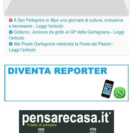
A San Pellegrino in Alpe una giornata di cultura, inclusione
e benessere
-
Leggi l'articolo
Ciclismo, Juniores da grido al GP della Garfagnana
-
Leggi
l'articolo
Alle Prade Garfagnine celebrata la Festa dei Pastori
-
Leggi l'articolo