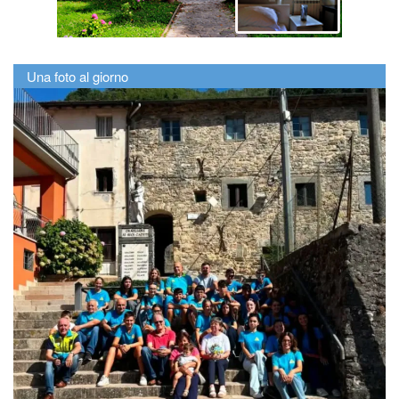
Una foto al giorno