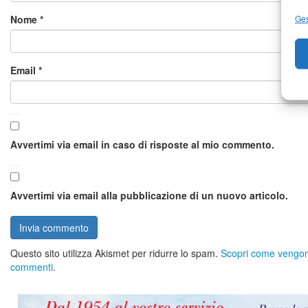
Ges
Nome
*
Email
*
Avvertimi via email in caso di risposte al mio commento.
Avvertimi via email alla pubblicazione di un nuovo articolo.
Questo sito utilizza Akismet per ridurre lo spam.
Scopri come vengono 
commenti
.