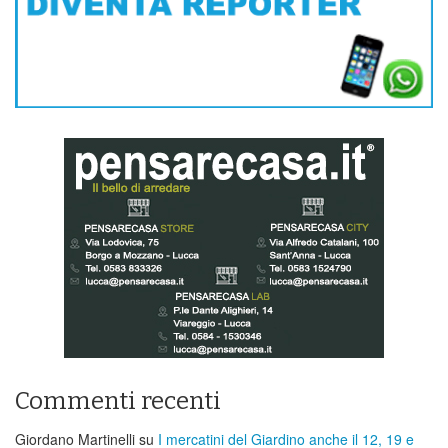
Commenti recenti
Giordano Martinelli
su
I mercatini del Giardino anche il 12, 19 e