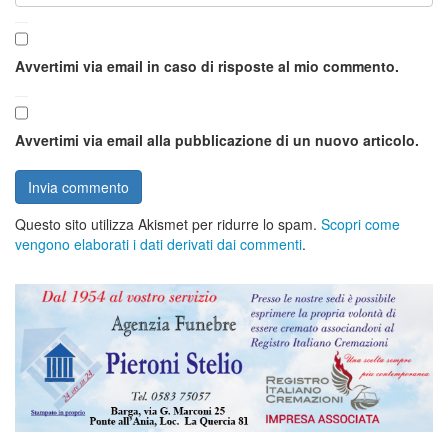
Avvertimi via email in caso di risposte al mio commento.
Avvertimi via email alla pubblicazione di un nuovo articolo.
Questo sito utilizza Akismet per ridurre lo spam.
Scopri come
vengono elaborati i dati derivati dai commenti
.