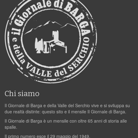
Chi siamo
Il Giornale di Barga e della Valle del Serchio vive e si sviluppa su
due realtà distinte: questo sito e il mensile Il Giornale di Barga.
Il Giornale di Barga è un mensile con oltre 65 anni di storia alle
spalle.
Il primo numero esce il 29 maggio del 1949.