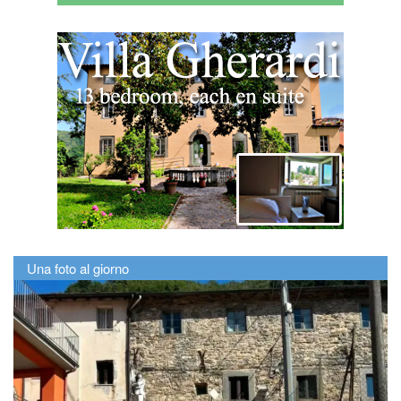
Una foto al giorno