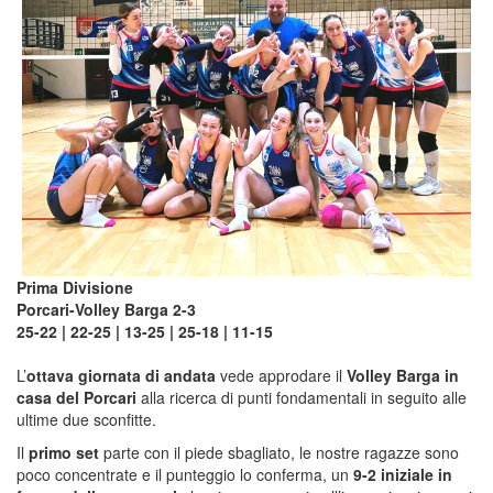
Prima Divisione
Porcari-Volley Barga 2-3
25-22 | 22-25 | 13-25 | 25-18 | 11-15
L’
ottava giornata di andata
vede approdare il
Volley Barga in
casa del Porcari
alla ricerca di punti fondamentali in seguito alle
ultime due sconfitte.
Il
primo set
parte con il piede sbagliato, le nostre ragazze sono
poco concentrate e il punteggio lo conferma, un
9-2 iniziale in