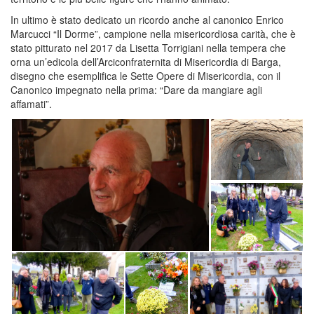
In ultimo è stato dedicato un ricordo anche al canonico Enrico
Marcucci “Il Dorme”, campione nella misericordiosa carità, che è
stato pitturato nel 2017 da Lisetta Torrigiani nella tempera che
orna un’edicola dell’Arciconfraternita di Misericordia di Barga,
disegno che esemplifica le Sette Opere di Misericordia, con il
Canonico impegnato nella prima: “Dare da mangiare agli
affamati”.