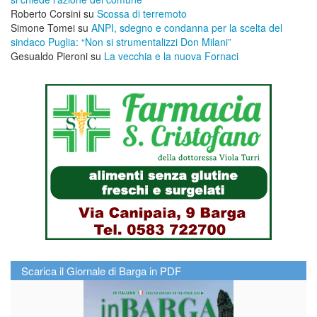
Roberto Corsini
su
Scossa di terremoto
Simone Tomei
su
ANPI, sdegno e condanna per la scelta del
sindaco Puglia: “Non si strumentalizzi Don Milani”
Gesualdo Pieroni
su
La vecchia e la nuova Fornaci
Scarica il Giornale di Barga in PDF