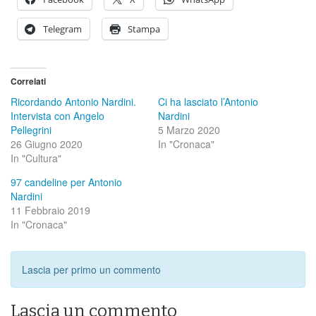
Telegram
Stampa
Correlati
Ricordando Antonio Nardini.
Ci ha lasciato l’Antonio
Intervista con Angelo
Nardini
Pellegrini
5 Marzo 2020
26 Giugno 2020
In "Cronaca"
In "Cultura"
97 candeline per Antonio
Nardini
11 Febbraio 2019
In "Cronaca"
Lascia per primo un commento
Lascia un commento