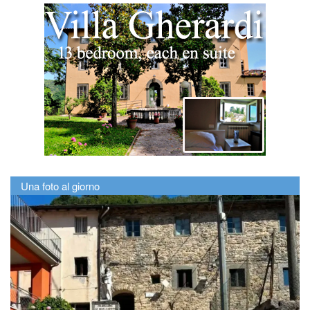
Una foto al giorno