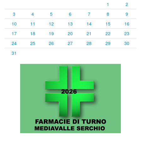
1
2
3
4
5
6
7
8
9
10
11
12
13
14
15
16
17
18
19
20
21
22
23
24
25
26
27
28
29
30
31