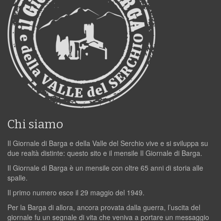
Chi siamo
Il Giornale di Barga e della Valle del Serchio vive e si sviluppa su
due realtà distinte: questo sito e il mensile Il Giornale di Barga.
Il Giornale di Barga è un mensile con oltre 65 anni di storia alle
spalle.
Il primo numero esce il 29 maggio del 1949.
Per la Barga di allora, ancora provata dalla guerra, l’uscita del
giornale fu un segnale di vita che veniva a portare un messaggio