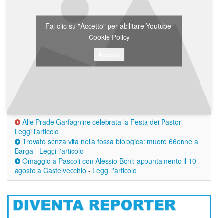
Fai clic su "Accetto" per abilitare Youtube
Cookie Policy
Accetto
Alle Prade Garfagnine celebrata la Festa dei Pastori
-
Leggi l'articolo
Trovato senza vita nella fossa biologica: muore 66enne a
Barga
-
Leggi l'articolo
Omaggio a Pascoli con Alessio Boni: appuntamento il 10
agosto a Castelvecchio
-
Leggi l'articolo