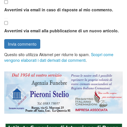
Avvertimi via email in caso di risposte al mio commento.
Avvertimi via email alla pubblicazione di un nuovo articolo.
Questo sito utilizza Akismet per ridurre lo spam.
Scopri come
vengono elaborati i dati derivati dai commenti
.