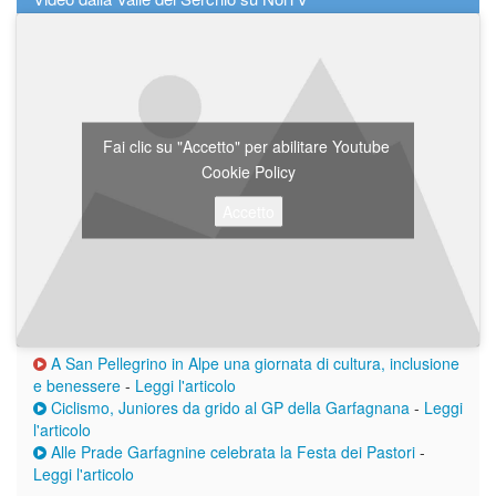
Fai clic su "Accetto" per abilitare Youtube
Cookie Policy
Accetto
A San Pellegrino in Alpe una giornata di cultura, inclusione
e benessere
-
Leggi l'articolo
Ciclismo, Juniores da grido al GP della Garfagnana
-
Leggi
l'articolo
Alle Prade Garfagnine celebrata la Festa dei Pastori
-
Leggi l'articolo