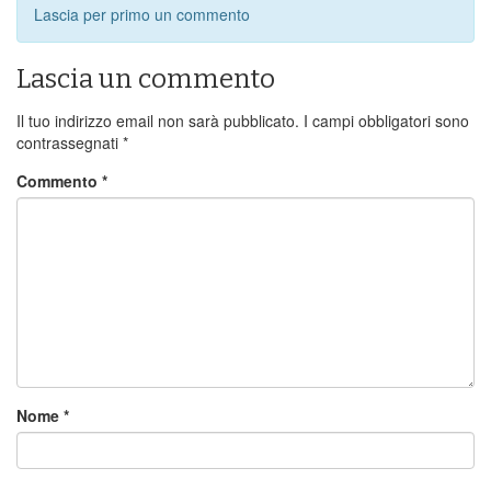
Lascia per primo un commento
Lascia un commento
Il tuo indirizzo email non sarà pubblicato.
I campi obbligatori sono
contrassegnati
*
Commento
*
Nome
*