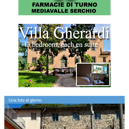
Una foto al giorno