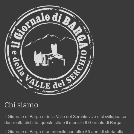
Chi siamo
Il Giornale di Barga e della Valle del Serchio vive e si sviluppa su
due realtà distinte: questo sito e il mensile Il Giornale di Barga.
Il Giornale di Barga è un mensile con oltre 65 anni di storia alle