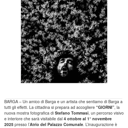
BARGA – Un amico di Barga e un artista che sentiamo di Barga a
tutti gli effetti. La cittadina si prepara ad accogliere
“GIORNI”
, la
nuova mostra fotografica di
Stefano Tommasi
, un percorso visivo
e interiore che sarà visitabile dal
4 ottobre al 1° novembre
2025
presso l’
Atrio del Palazzo Comunale
. L’inaugurazione è