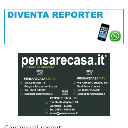
Commenti recenti