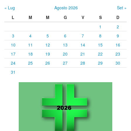
« Lug
Agosto 2026
Set »
L
M
M
G
V
S
D
1
2
3
4
5
6
7
8
9
10
11
12
13
14
15
16
17
18
19
20
21
22
23
24
25
26
27
28
29
30
31