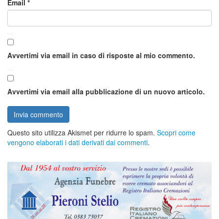
Email
*
Avvertimi via email in caso di risposte al mio commento.
Avvertimi via email alla pubblicazione di un nuovo articolo.
Questo sito utilizza Akismet per ridurre lo spam.
Scopri come
vengono elaborati i dati derivati dai commenti
.