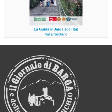
La Guida inBarga 206 (Ita)
Vai all'archivio