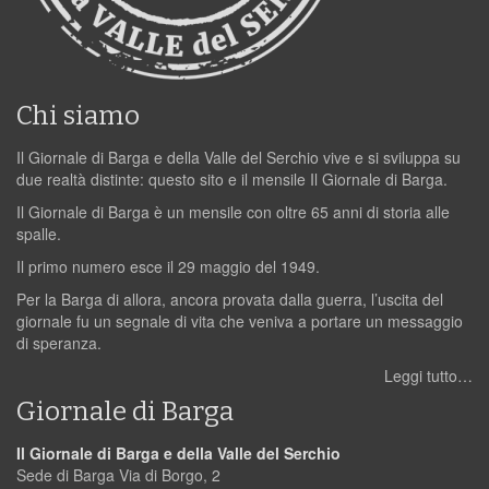
Chi siamo
Il Giornale di Barga e della Valle del Serchio vive e si sviluppa su
due realtà distinte: questo sito e il mensile Il Giornale di Barga.
Il Giornale di Barga è un mensile con oltre 65 anni di storia alle
spalle.
Il primo numero esce il 29 maggio del 1949.
Per la Barga di allora, ancora provata dalla guerra, l’uscita del
giornale fu un segnale di vita che veniva a portare un messaggio
di speranza.
Leggi tutto…
Giornale di Barga
Il Giornale di Barga e della Valle del Serchio
Sede di Barga Via di Borgo, 2