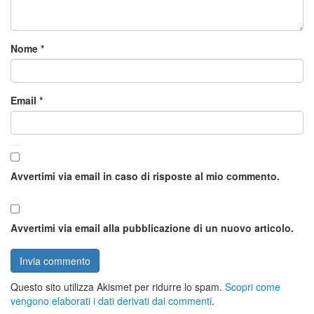
Nome
*
Email
*
Avvertimi via email in caso di risposte al mio commento.
Avvertimi via email alla pubblicazione di un nuovo articolo.
Questo sito utilizza Akismet per ridurre lo spam.
Scopri come
vengono elaborati i dati derivati dai commenti
.