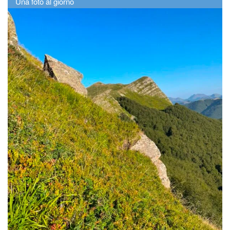
Una foto al giorno