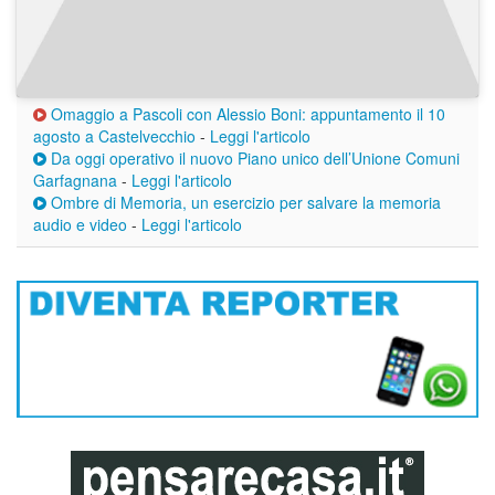
Omaggio a Pascoli con Alessio Boni: appuntamento il 10
agosto a Castelvecchio
-
Leggi l'articolo
Da oggi operativo il nuovo Piano unico dell’Unione Comuni
Garfagnana
-
Leggi l'articolo
Ombre di Memoria, un esercizio per salvare la memoria
audio e video
-
Leggi l'articolo