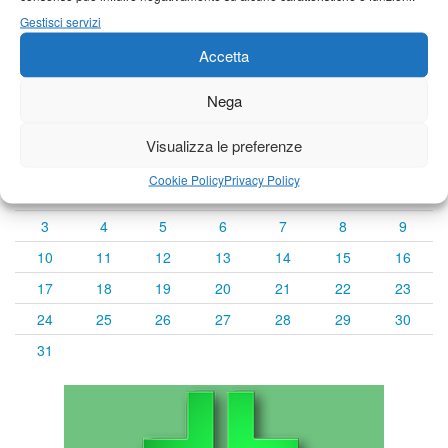
Gestisci servizi
Accetta
Calendario eventi
Nega
« Lug
Agosto 2026
Set »
Visualizza le preferenze
L
M
M
G
V
S
D
Cookie Policy
Privacy Policy
1
2
3
4
5
6
7
8
9
10
11
12
13
14
15
16
17
18
19
20
21
22
23
24
25
26
27
28
29
30
31