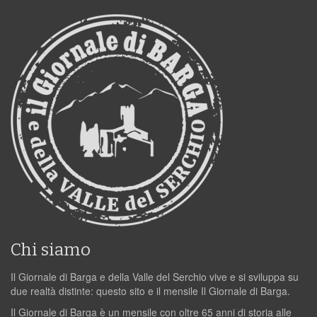
Chi siamo
Il Giornale di Barga e della Valle del Serchio vive e si sviluppa su
due realtà distinte: questo sito e il mensile Il Giornale di Barga.
Il Giornale di Barga è un mensile con oltre 65 anni di storia alle