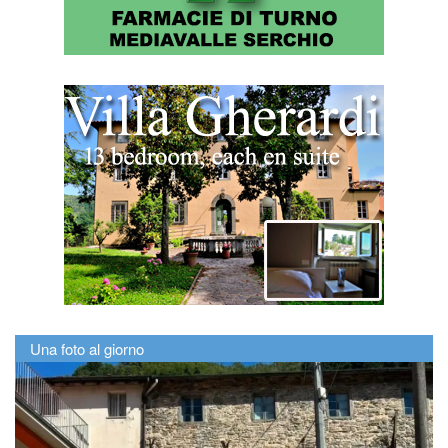
Una foto al giorno