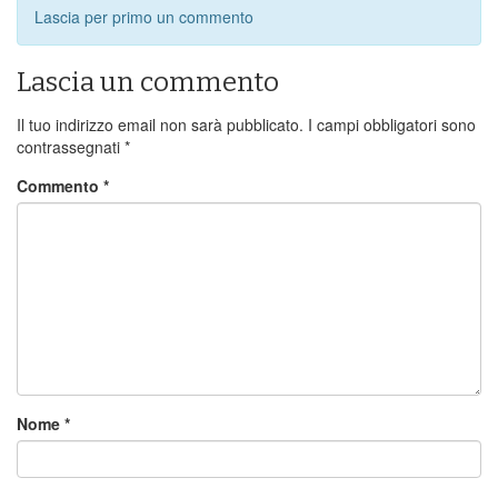
Lascia per primo un commento
Lascia un commento
Il tuo indirizzo email non sarà pubblicato.
I campi obbligatori sono
contrassegnati
*
Commento
*
Nome
*