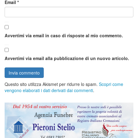
Email
*
Avvertimi via email in caso di risposte al mio commento.
Avvertimi via email alla pubblicazione di un nuovo articolo.
Questo sito utilizza Akismet per ridurre lo spam.
Scopri come
vengono elaborati i dati derivati dai commenti
.