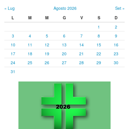
« Lug
Agosto 2026
Set »
L
M
M
G
V
S
D
1
2
3
4
5
6
7
8
9
10
11
12
13
14
15
16
17
18
19
20
21
22
23
24
25
26
27
28
29
30
31